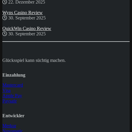
22. Dezember 2025
Wyns Casino Review
30. September 2025
QuickWin Casino Review
30. September 2025
Glücksspiel kann süchtig machen.
Einzahlung
Mastercard
Visa
Apple Pay
Paysafe
Entwickler
Merkur
Novomatic