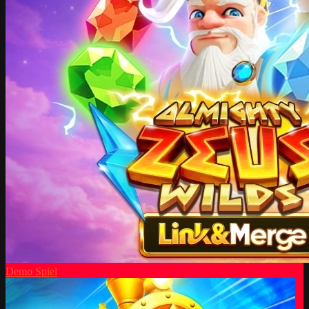
Demo Spiel