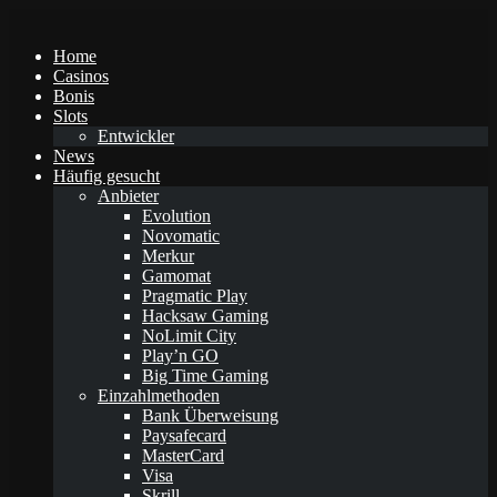
Home
Casinos
Bonis
Slots
Entwickler
News
Häufig gesucht
Anbieter
Evolution
Novomatic
Merkur
Gamomat
Pragmatic Play
Hacksaw Gaming
NoLimit City
Play’n GO
Big Time Gaming
Einzahlmethoden
Bank Überweisung
Paysafecard
MasterCard
Visa
Skrill