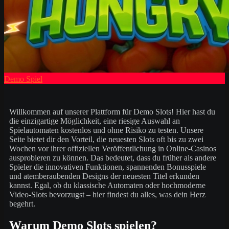
Demo Spiel
Willkommen auf unserer Plattform für Demo Slots! Hier hast du
die einzigartige Möglichkeit, eine riesige Auswahl an
Spielautomaten kostenlos und ohne Risiko zu testen. Unsere
Seite bietet dir den Vorteil, die neuesten Slots oft bis zu zwei
Wochen vor ihrer offiziellen Veröffentlichung in Online-Casinos
ausprobieren zu können. Das bedeutet, dass du früher als andere
Spieler die innovativen Funktionen, spannenden Bonusspiele
und atemberaubenden Designs der neuesten Titel erkunden
kannst. Egal, ob du klassische Automaten oder hochmoderne
Video-Slots bevorzugst – hier findest du alles, was dein Herz
begehrt.
Warum Demo Slots spielen?