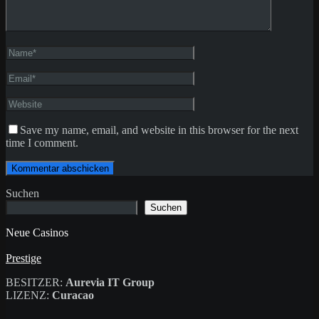
Save my name, email, and website in this browser for the next
time I comment.
Suchen
Suchen
Neue Casinos
Prestige
BESITZER:
Aurevia IT Group
LIZENZ:
Curacao