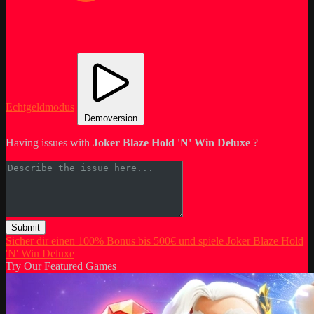
Echtgeldmodus
Demoversion
Having issues with
Joker Blaze Hold 'N' Win Deluxe
?
Submit
Sicher dir einen 100% Bonus bis 500€ und spiele Joker Blaze Hold
'N' Win Deluxe
Try Our Featured Games