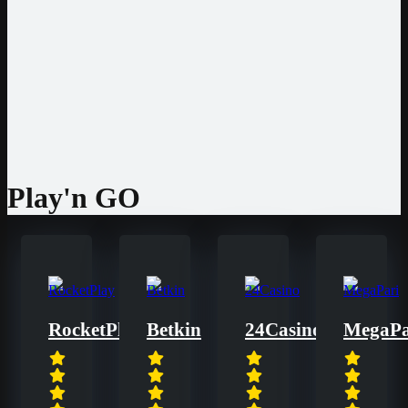
Jeton
CashtoCode
MiFinity
MuchBetter
Auszahlmethoden
Bank Überweisung
MasterCard
Visa
Skrill
Bitcoin
Play'n GO
RocketPlay
Betkin
24Casino
MegaPa