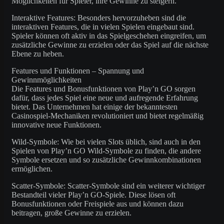
Möglichkeiten für Spieler, ihre Gewinne zu steigern.
Interaktive Features: Besonders hervorzuheben sind die
interaktiven Features, die in vielen Spielen eingebaut sind.
Spieler können oft aktiv in das Spielgeschehen eingreifen, um
zusätzliche Gewinne zu erzielen oder das Spiel auf die nächste
Ebene zu heben.
Features und Funktionen – Spannung und
Gewinnmöglichkeiten
Die Features und Bonusfunktionen von Play’n GO sorgen
dafür, dass jedes Spiel eine neue und aufregende Erfahrung
bietet. Das Unternehmen hat einige der bekanntesten
Casinospiel-Mechaniken revolutioniert und bietet regelmäßig
innovative neue Funktionen.
Wild-Symbole: Wie bei vielen Slots üblich, sind auch in den
Spielen von Play’n GO Wild-Symbole zu finden, die andere
Symbole ersetzen und so zusätzliche Gewinnkombinationen
ermöglichen.
Scatter-Symbole: Scatter-Symbole sind ein weiterer wichtiger
Bestandteil vieler Play’n GO-Spiele. Diese lösen oft
Bonusfunktionen oder Freispiele aus und können dazu
beitragen, große Gewinne zu erzielen.