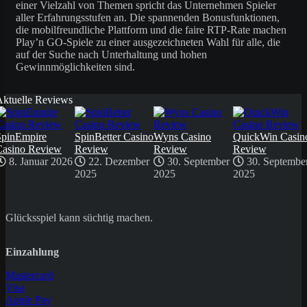
einer Vielzahl von Themen spricht das Unternehmen Spieler
aller Erfahrungsstufen an. Die spannenden Bonusfunktionen,
die mobilfreundliche Plattform und die faire RTP-Rate machen
Play’n GO-Spiele zu einer ausgezeichneten Wahl für alle, die
auf der Suche nach Unterhaltung und hohen
Gewinnmöglichkeiten sind.
Aktuelle Reviews
SpinEmpire
SpinBetter Casino
Wyns Casino
QuickWin Casin
Casino Review
Review
Review
Review
8. Januar 2026
22. Dezember
30. September
30. Septembe
2025
2025
2025
Glücksspiel kann süchtig machen.
Einzahlung
Mastercard
Visa
Apple Pay