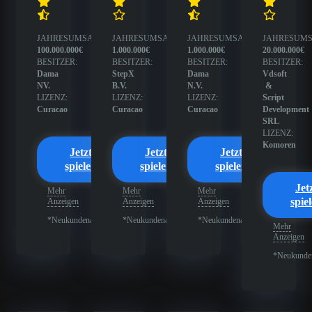
JAHRESUMSATZ:
JAHRESUMSATZ:
JAHRESUMSATZ:
JAHRESUMS
100.000.000€
1.000.000€
1.000.000€
20.000.000€
BESITZER:
BESITZER:
BESITZER:
BESITZER:
Dama
StepX
Dama
Vdsoft
NV.
B.V.
N.V.
&
LIZENZ:
LIZENZ:
LIZENZ:
Script
Curacao
Curacao
Curacao
Development
SRL
LIZENZ:
Komoren
Jetzt
Jetzt
Jetzt
spielen
spielen
spielen
Jet
Mehr
Mehr
Mehr
spie
Anzeigen
Anzeigen
Anzeigen
*Neukundenangebot
*Neukundenangebot
*Neukundenangebot
Mehr
Anzeigen
*Neukunde