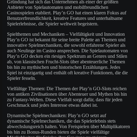
Gründung hat sich das Unternehmen als einer der größten
Anbieter von Spielautomaten und mobilfreundlichen
Casinospielen etabliert. Play’n GO hat einen klaren Fokus auf
Benutzerfreundlichkeit, kreative Features und unterhaltsame
Spielerlebnisse, die Spieler weltweit begeistern.
Spielthemen und Mechaniken – Vielfältigkeit und Innovation
Play’n GO ist bekannt für seine breite Palette an Themen und
innovative Spielmechaniken, die sowohl erfahrene Spieler als
auch Neulinge im Casino ansprechen. Die Spielautomaten von
Play’n GO decken ein riesiges Spektrum an Genres und Stilen
ab, von klassischen Frucht-Slots über abenteuerliche Themen
bis hin zu mythischen und historischen Erzählungen. Jedes
Spiel ist einzigartig und enthält oft kreative Funktionen, die die
Spieler fesseln.
Vielfältige Themen: Die Themen der Play’n GO-Slots reichen
von antiken Zivilisationen über Abenteuer und Mythen bis hin
zu Fantasy-Welten. Diese Vielfalt sorgt dafür, dass für jeden
Geschmack und jedes Interesse etwas dabei ist.
Dynamische Spielmechaniken: Play’n GO setzt auf
dynamische Spielmechaniken, die das Spielerlebnis stets
abwechslungsreich halten. Von Freispielen über Multiplikatoren
bis hin zu Bonus-Runden bieten die Spiele vielfältige