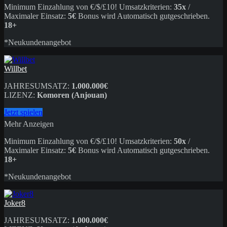
Minimum Einzahlung von €/$/£10! Umsatzkriterien:
35x
/
Maximaler Einsatz:
5€
Bonus wird Automatisch gutgeschrieben.
18+
*Neukundenangebot
Willbet
JAHRESUMSATZ:
1.000.000€
LIZENZ:
Komoren (Anjouan)
Jetzt spielen
Mehr Anzeigen
Minimum Einzahlung von €/$/£10! Umsatzkriterien:
50x
/
Maximaler Einsatz:
5€
Bonus wird Automatisch gutgeschrieben.
18+
*Neukundenangebot
Joker8
JAHRESUMSATZ:
1.000.000€