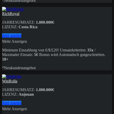
*Neukundenangebot
RichRoyal
JAHRESUMSATZ:
1.000.000€
LIZENZ:
Costa Rica
Jetzt spielen
Mehr Anzeigen
Minimum Einzahlung von €/$/£20! Umsatzkriterien:
35x
/
Maximaler Einsatz:
5€
Bonus wird Automatisch gutgeschrieben.
18+
*Neukundenangebot
WinRolla
JAHRESUMSATZ:
1.000.000€
LIZENZ:
Anjouan
Jetzt spielen
Mehr Anzeigen