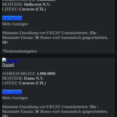
BESITZER:
Hollycorn N.V.
LIZENZ:
Curacao (CIL)
Jetzt spielen
Mehr Anzeigen
Minimum Einzahlung von €/$/£20! Umsatzkriterien:
35x
/
Maximaler Einsatz:
5€
Bonus wird Automatisch gutgeschrieben.
18+
*Neukundenangebot
Dazard
JAHRESUMSATZ:
1.000.000€
BESITZER:
Dama N.V.
LIZENZ:
Curacao (CIL)
Jetzt spielen
Mehr Anzeigen
Minimum Einzahlung von €/$/£20! Umsatzkriterien:
35x
/
Maximaler Einsatz:
5€
Bonus wird Automatisch gutgeschrieben.
18+