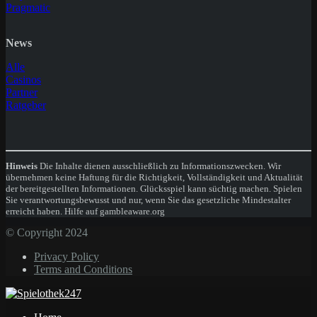
Pragmatic
News
Alle
Casinos
Partner
Ratgeber
Hinweis
Die Inhalte dienen ausschließlich zu Informationszwecken. Wir
übernehmen keine Haftung für die Richtigkeit, Vollständigkeit und Aktualität
der bereitgestellten Informationen. Glücksspiel kann süchtig machen. Spielen
Sie verantwortungsbewusst und nur, wenn Sie das gesetzliche Mindestalter
erreicht haben. Hilfe auf gambleaware.org
© Copyright 2024
Privacy Policy
Terms and Conditions