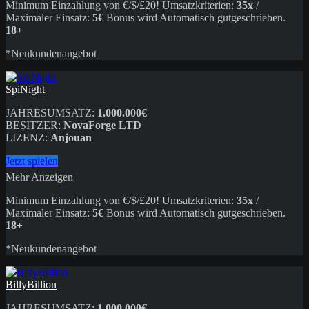
Minimum Einzahlung von €/$/£20! Umsatzkriterien:
35x
/
Maximaler Einsatz:
5€
Bonus wird Automatisch gutgeschrieben.
18+
*Neukundenangebot
SpiNight
JAHRESUMSATZ:
1.000.000€
BESITZER:
NovaForge LTD
LIZENZ:
Anjouan
Jetzt spielen
Mehr Anzeigen
Minimum Einzahlung von €/$/£20! Umsatzkriterien:
35x
/
Maximaler Einsatz:
5€
Bonus wird Automatisch gutgeschrieben.
18+
*Neukundenangebot
BillyBillion
JAHRESUMSATZ:
1.000.000€