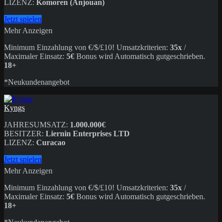
LIZENZ:
Komoren (Anjouan)
Jetzt spielen
Mehr Anzeigen
Minimum Einzahlung von €/$/£10! Umsatzkriterien:
35x
/
Maximaler Einsatz:
5€
Bonus wird Automatisch gutgeschrieben.
18+
*Neukundenangebot
Kyngs
JAHRESUMSATZ:
1.000.000€
BESITZER:
Liernin Enterprises LTD
LIZENZ:
Curacao
Jetzt spielen
Mehr Anzeigen
Minimum Einzahlung von €/$/£10! Umsatzkriterien:
35x
/
Maximaler Einsatz:
5€
Bonus wird Automatisch gutgeschrieben.
18+