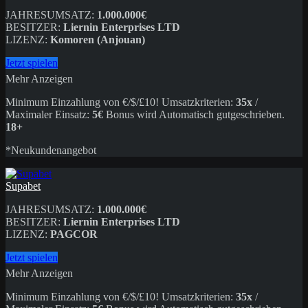
JAHRESUMSATZ:
1.000.000€
BESITZER:
Liernin Enterprises LTD
LIZENZ:
Komoren (Anjouan)
Jetzt spielen
Mehr Anzeigen
Minimum Einzahlung von €/$/£10! Umsatzkriterien:
35x
/
Maximaler Einsatz:
5€
Bonus wird Automatisch gutgeschrieben.
18+
*Neukundenangebot
Supabet
JAHRESUMSATZ:
1.000.000€
BESITZER:
Liernin Enterprises LTD
LIZENZ:
PAGCOR
Jetzt spielen
Mehr Anzeigen
Minimum Einzahlung von €/$/£10! Umsatzkriterien:
35x
/