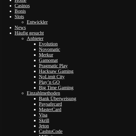
Home
Casinos
Bonis
Slots
Entwickler
News
Häufig gesucht
Anbieter
Evolution
Novomatic
Merkur
Gamomat
Pragmatic Play
Hacksaw Gaming
NoLimit City
Play’n GO
Big Time Gaming
Einzahlmethoden
Bank Überweisung
Paysafecard
MasterCard
Visa
Skrill
Jeton
CashtoCode