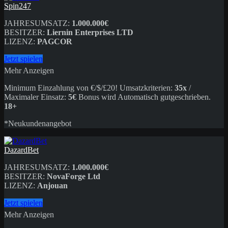
Spin247
JAHRESUMSATZ:
1.000.000€
BESITZER:
Liernin Enterprises LTD
LIZENZ:
PAGCOR
Jetzt spielen
Mehr Anzeigen
Minimum Einzahlung von €/$/£20! Umsatzkriterien:
35x
/
Maximaler Einsatz:
5€
Bonus wird Automatisch gutgeschrieben.
18+
*Neukundenangebot
DazardBet
JAHRESUMSATZ:
1.000.000€
BESITZER:
NovaForge Ltd
LIZENZ:
Anjouan
Jetzt spielen
Mehr Anzeigen