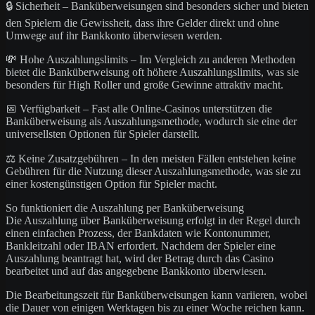
🔒 Sicherheit – Banküberweisungen sind besonders sicher und bieten
den Spielern die Gewissheit, dass ihre Gelder direkt und ohne
Umwege auf ihr Bankkonto überwiesen werden.
💸 Hohe Auszahlungslimits – Im Vergleich zu anderen Methoden
bietet die Banküberweisung oft höhere Auszahlungslimits, was sie
besonders für High Roller und große Gewinne attraktiv macht.
📅 Verfügbarkeit – Fast alle Online-Casinos unterstützen die
Banküberweisung als Auszahlungsmethode, wodurch sie eine der
universellsten Optionen für Spieler darstellt.
⚖️ Keine Zusatzgebühren – In den meisten Fällen entstehen keine
Gebühren für die Nutzung dieser Auszahlungsmethode, was sie zu
einer kostengünstigen Option für Spieler macht.
So funktioniert die Auszahlung per Banküberweisung
Die Auszahlung über Banküberweisung erfolgt in der Regel durch
einen einfachen Prozess, der Bankdaten wie Kontonummer,
Bankleitzahl oder IBAN erfordert. Nachdem der Spieler eine
Auszahlung beantragt hat, wird der Betrag durch das Casino
bearbeitet und auf das angegebene Bankkonto überwiesen.
Die Bearbeitungszeit für Banküberweisungen kann variieren, wobei
die Dauer von einigen Werktagen bis zu einer Woche reichen kann.