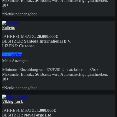
Maximaler Einsatz:
5€
Bonus wird Automatisch gutgeschrieben.
18+
*Neukundenangebot
Rolletto
JAHRESUMSATZ:
20.000.000€
BESITZER:
Santeda International B.V.
LIZENZ:
Curacao
Jetzt spielen
Mehr Anzeigen
Minimum Einzahlung von €/$/£20! Umsatzkriterien:
35x
/
Maximaler Einsatz:
5€
Bonus wird Automatisch gutgeschrieben.
18+
*Neukundenangebot
Viking Luck
JAHRESUMSATZ:
1.000.000€
BESITZER:
NovaForge Ltd