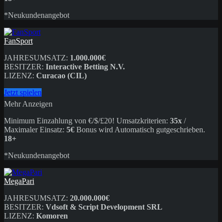
*Neukundenangebot
FanSport
JAHRESUMSATZ:
1.000.000€
BESITZER:
Interactive Betting N.V.
LIZENZ:
Curacao (CIL)
Jetzt spielen
Mehr Anzeigen
Minimum Einzahlung von €/$/£20! Umsatzkriterien:
35x
/
Maximaler Einsatz:
5€
Bonus wird Automatisch gutgeschrieben.
18+
*Neukundenangebot
MegaPari
JAHRESUMSATZ:
20.000.000€
BESITZER:
Vdsoft & Script Development SRL
LIZENZ:
Komoren