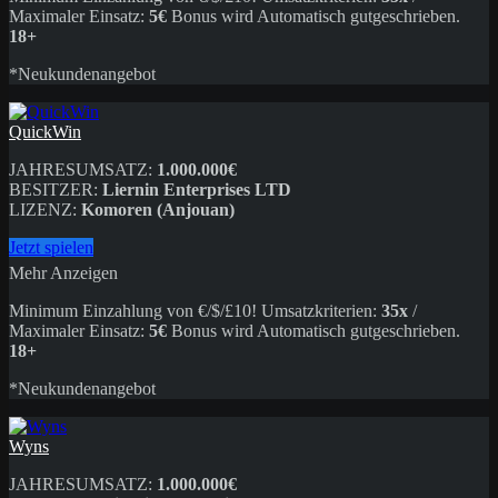
Maximaler Einsatz:
5€
Bonus wird Automatisch gutgeschrieben.
18+
*Neukundenangebot
QuickWin
JAHRESUMSATZ:
1.000.000€
BESITZER:
Liernin Enterprises LTD
LIZENZ:
Komoren (Anjouan)
Jetzt spielen
Mehr Anzeigen
Minimum Einzahlung von €/$/£10! Umsatzkriterien:
35x
/
Maximaler Einsatz:
5€
Bonus wird Automatisch gutgeschrieben.
18+
*Neukundenangebot
Wyns
JAHRESUMSATZ:
1.000.000€