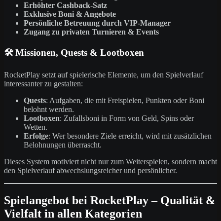
Erhöhter Cashback-Satz
Exklusive Boni & Angebote
Persönliche Betreuung durch VIP-Manager
Zugang zu privaten Turnieren & Events
🛠️
Missionen, Quests & Lootboxen
RocketPlay setzt auf spielerische Elemente, um den Spielverlauf
interessanter zu gestalten:
Quests
: Aufgaben, die mit Freispielen, Punkten oder Boni
belohnt werden.
Lootboxen
: Zufallsboni in Form von Geld, Spins oder
Wetten.
Erfolge
: Wer besondere Ziele erreicht, wird mit zusätzlichen
Belohnungen überrascht.
Dieses System motiviert nicht nur zum Weiterspielen, sondern macht
den Spielverlauf abwechslungsreicher und persönlicher.
Spielangebot bei RocketPlay – Qualität &
Vielfalt in allen Kategorien