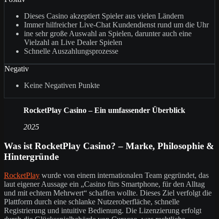
Dieses Casino akzeptiert Spieler aus vielen Ländern
Immer hilfreicher Live-Chat Kundendienst rund um die Uhr
ine sehr große Auswahl an Spielen, darunter auch eine
Vielzahl an Live Dealer Spielen
Schnelle Auszahlungsprozesse
Negativ
Keine Negativen Punkte
RocketPlay Casino – Ein umfassender Überblick
2025
Was ist RocketPlay Casino? – Marke, Philosophie &
Hintergründe
RocketPlay
wurde von einem internationalen Team gegründet, das
laut eigener Aussage ein „Casino fürs Smartphone, für den Alltag
und mit echtem Mehrwert“ schaffen wollte. Dieses Ziel verfolgt die
Plattform durch eine schlanke Nutzeroberfläche, schnelle
Registrierung und intuitive Bedienung. Die Lizenzierung erfolgt