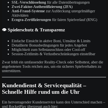
SSL-Verschlüsselung
für alle Datenübertragungen
Zwei-Faktor-Authentifizierung (2FA)
Anti-Fraud-Systeme
zur Aufdeckung unregelmäßiger
Aktivitäten
Ecogra-Zertifizierungen
für fairen Spielverlauf (RNG)
👁️
Spielerschutz & Transparenz
Einfache Einsicht in aktive Boni, Umsätze & Limits
Detaillierte Bonusbedingungen für jedes Angebot
Möglichkeit zum Selbstausschluss oder Cool-off
Session-Zeitlimits & Verlustbeschränkungen einstellbar
Zwar fehlt ein umfassender Reality-Check oder Selbsttest, aber die
angebotenen Tools reichen aus, um ein sicheres Spielverhalten zu
unterstützen.
Kundendienst & Servicequalität –
Schnelle Hilfe rund um die Uhr
Ein hervorragender Kundenservice kann den Unterschied machen –
und RocketPlay überzeugt auch hier: