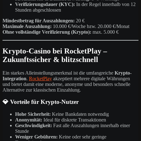
Verifizierungsdauer (KYC):
In der Regel innerhalb von 12
Stunden abgeschlossen
Mindestbetrag für Auszahlungen:
20 €
Maximale Auszahlung:
10.000 €/Woche bzw. 20.000 €/Monat
Ohne vollständige Verifizierung (Krypto):
max. 5.000 €
Krypto-Casino bei RocketPlay –
Zukunftssicher & blitzschnell
Ein starkes Alleinstellungsmerkmal ist die umfangreiche
Krypto-
Integration
.
RocketPlay
akzeptiert mehrere digitale Währungen
und bietet damit eine moderne, anonyme und besonders schnelle
Alternative zur klassischen Einzahlung.
💎
Vorteile für Krypto-Nutzer
Hohe Sicherheit:
Keine Bankdaten notwendig
Anonymität:
Ideal für diskrete Transaktionen
Geschwindigkeit:
Fast alle Auszahlungen innerhalb einer
Stunde
Weniger Gebühren:
Keine oder sehr geringe