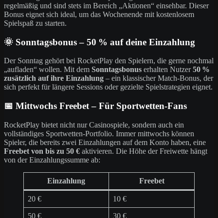
regelmäßig und sind stets im Bereich „Aktionen“ einsehbar. Dieser
Bonus eignet sich ideal, um das Wochenende mit kostenlosem
Spielspaß zu starten.
🌞
Sonntagsbonus – 50 % auf deine Einzahlung
Der Sonntag gehört bei RocketPlay den Spielern, die gerne nochmal
„aufladen“ wollen. Mit dem
Sonntagsbonus
erhalten Nutzer
50 %
zusätzlich auf ihre Einzahlung
– ein klassischer Match-Bonus, der
sich perfekt für längere Sessions oder gezielte Spielstrategien eignet.
📅
Mittwochs Freebet – Für Sportwetten-Fans
RocketPlay bietet nicht nur Casinospiele, sondern auch ein
vollständiges Sportwetten-Portfolio. Immer mittwochs können
Spieler, die bereits zwei Einzahlungen auf dem Konto haben, eine
Freebet von bis zu 50 €
aktivieren. Die Höhe der Freiwette hängt
von der Einzahlungssumme ab:
Einzahlung
Freebet
20 €
10 €
50 €
30 €