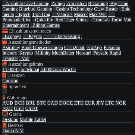
Absolute Live Gaming
Amigo
Atmosfera
B Gaming
Big Time
Gaming
Bluebird Gaming
Casino Technology
Claw Buster
Epic
media
Igtech
Iron Dog
Mancala
Mascot
Max Win
Pragmatic Live
Quickfire
Red Tiger
Spinza
TrueLab
Turbo
Volt
Entertainment
Zillion Games
Einzahlungsmethoden
Ecopayz
Krypto
Überweisung
Auszahlungsmethoden
AstroPay
Bank Überweisungen
Cash2code
ecoPayz
Flexepin
Interarc
Krypto
Mifinity
MuchBetter
Neosurf
Paysafe
Rapid
Transfer
Volt
Auszahlungslimits
15.000€ pro Monat
5.000€ pro Woche
Lizenzen
Curacao
Sprachen
Währungen
AUD
BCH
BRL
BTC
CAD
DOGE
ETH
EUR
JPY
LTC
NOK
NZD
USD
USDT
Geräte
Desktop
Mobile
Tablet
Besitzer
Dama N.V.