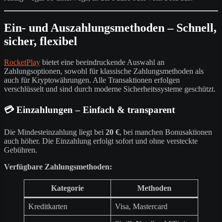
Ein- und Auszahlungsmethoden – Schnell,
sicher, flexibel
RocketPlay
bietet eine beeindruckende Auswahl an
Zahlungsoptionen, sowohl für klassische Zahlungsmethoden als
auch für Kryptowährungen. Alle Transaktionen erfolgen
verschlüsselt und sind durch moderne Sicherheitssysteme geschützt.
💳
Einzahlungen – Einfach & transparent
Die Mindesteinzahlung liegt bei
20 €
, bei manchen Bonusaktionen
auch höher. Die Einzahlung erfolgt sofort und ohne versteckte
Gebühren.
Verfügbare Zahlungsmethoden:
Kategorie
Methoden
Kreditkarten
Visa, Mastercard