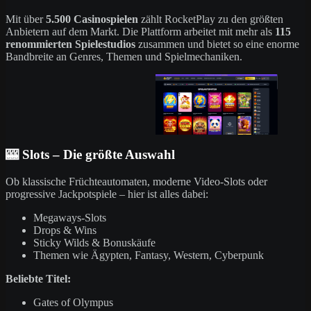
Mit über
5.500 Casinospielen
zählt RocketPlay zu den größten
Anbietern auf dem Markt. Die Plattform arbeitet mit mehr als
115
renommierten Spielestudios
zusammen und bietet so eine enorme
Bandbreite an Genres, Themen und Spielmechaniken.
🎰
Slots – Die größte Auswahl
Ob klassische Früchteautomaten, moderne Video-Slots oder
progressive Jackpotspiele – hier ist alles dabei:
Megaways-Slots
Drops & Wins
Sticky Wilds & Bonuskäufe
Themen wie Ägypten, Fantasy, Western, Cyberpunk
Beliebte Titel:
Gates of Olympus