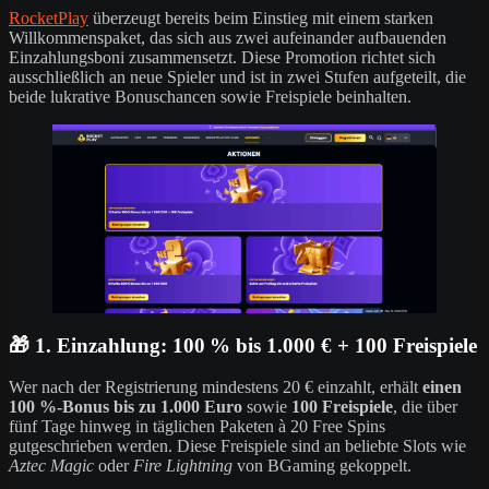
RocketPlay
überzeugt bereits beim Einstieg mit einem starken
Willkommenspaket, das sich aus zwei aufeinander aufbauenden
Einzahlungsboni zusammensetzt. Diese Promotion richtet sich
ausschließlich an neue Spieler und ist in zwei Stufen aufgeteilt, die
beide lukrative Bonuschancen sowie Freispiele beinhalten.
🎁
1. Einzahlung: 100 % bis 1.000 € + 100 Freispiele
Wer nach der Registrierung mindestens 20 € einzahlt, erhält
einen
100 %-Bonus bis zu 1.000 Euro
sowie
100 Freispiele
, die über
fünf Tage hinweg in täglichen Paketen à 20 Free Spins
gutgeschrieben werden. Diese Freispiele sind an beliebte Slots wie
Aztec Magic
oder
Fire Lightning
von BGaming gekoppelt.