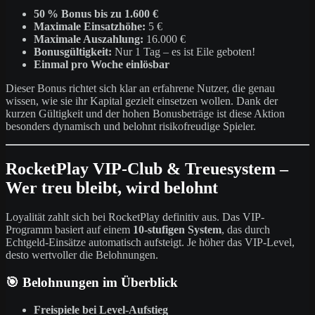
50 % Bonus bis zu 1.600 €
Maximale Einsatzhöhe:
5 €
Maximale Auszahlung:
16.000 €
Bonusgültigkeit:
Nur 1 Tag – es ist Eile geboten!
Einmal pro Woche einlösbar
Dieser Bonus richtet sich klar an erfahrene Nutzer, die genau
wissen, wie sie ihr Kapital gezielt einsetzen wollen. Dank der
kurzen Gültigkeit und der hohen Bonusbeträge ist diese Aktion
besonders dynamisch und belohnt risikofreudige Spieler.
RocketPlay VIP-Club & Treuesystem –
Wer treu bleibt, wird belohnt
Loyalität zahlt sich bei RocketPlay definitiv aus. Das VIP-
Programm basiert auf einem
10-stufigen System
, das durch
Echtgeld-Einsätze automatisch aufsteigt. Je höher das VIP-Level,
desto wertvoller die Belohnungen.
🎯
Belohnungen im Überblick
Freispiele bei Level-Aufstieg