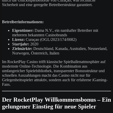
durch die Glücksspielbehörde von Curaçao, was rechtliche
Sicherheit und eine geregelte Betreiberstruktur garantiert.
Betreiberinformationen:
Eigentümer:
Dama N.V., ein namhafter Betreiber mit
mehreren bekannten Casinobrands
Lizenz:
Curaçao (OGL/2023/174/0082)
Startjahr:
2020
Zielmärkte:
Deutschland, Kanada, Australien, Neuseeland,
Norwegen, Österreich, Italien
Im RocketPlay Casino trifft klassische Spielhallenatmosphäre auf
modernste Online-Technologie. Die Kombination aus
umfangreicher Spielebibliothek, transparenter Bonusstruktur und
schnellen Auszahlungen macht das Casino nicht nur für
Gelegenheitsspieler attraktiv, sondern auch für erfahrene iGaming-
Fans.
Der RocketPlay Willkommensbonus – Ein
gelungener Einstieg für neue Spieler