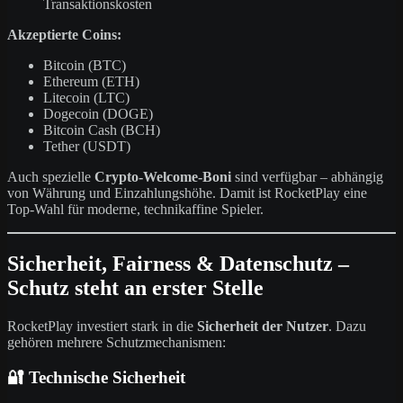
Transaktionskosten
Akzeptierte Coins:
Bitcoin (BTC)
Ethereum (ETH)
Litecoin (LTC)
Dogecoin (DOGE)
Bitcoin Cash (BCH)
Tether (USDT)
Auch spezielle
Crypto-Welcome-Boni
sind verfügbar – abhängig
von Währung und Einzahlungshöhe. Damit ist RocketPlay eine
Top-Wahl für moderne, technikaffine Spieler.
Sicherheit, Fairness & Datenschutz –
Schutz steht an erster Stelle
RocketPlay investiert stark in die
Sicherheit der Nutzer
. Dazu
gehören mehrere Schutzmechanismen:
🔐
Technische Sicherheit