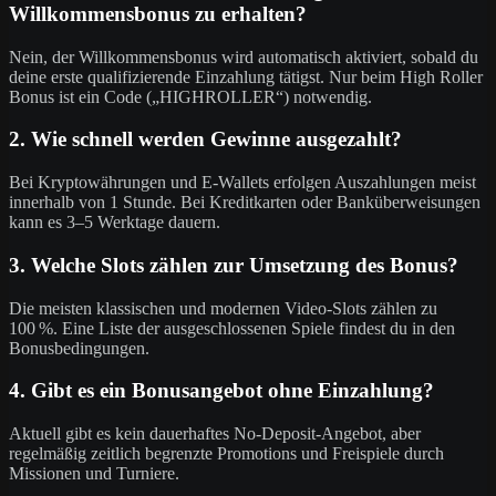
Willkommensbonus zu erhalten?
Nein, der Willkommensbonus wird automatisch aktiviert, sobald du
deine erste qualifizierende Einzahlung tätigst. Nur beim High Roller
Bonus ist ein Code („HIGHROLLER“) notwendig.
2. Wie schnell werden Gewinne ausgezahlt?
Bei Kryptowährungen und E-Wallets erfolgen Auszahlungen meist
innerhalb von 1 Stunde. Bei Kreditkarten oder Banküberweisungen
kann es 3–5 Werktage dauern.
3. Welche Slots zählen zur Umsetzung des Bonus?
Die meisten klassischen und modernen Video-Slots zählen zu
100 %. Eine Liste der ausgeschlossenen Spiele findest du in den
Bonusbedingungen.
4. Gibt es ein Bonusangebot ohne Einzahlung?
Aktuell gibt es kein dauerhaftes No-Deposit-Angebot, aber
regelmäßig zeitlich begrenzte Promotions und Freispiele durch
Missionen und Turniere.