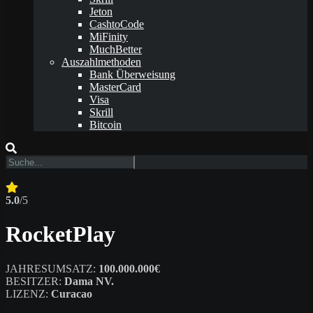
Jeton
CashtoCode
MiFinity
MuchBetter
Auszahlmethoden
Bank Überweisung
MasterCard
Visa
Skrill
Bitcoin
5.0
/5
RocketPlay
JAHRESUMSATZ:
100.000.000€
BESITZER:
Dama NV.
LIZENZ:
Curacao