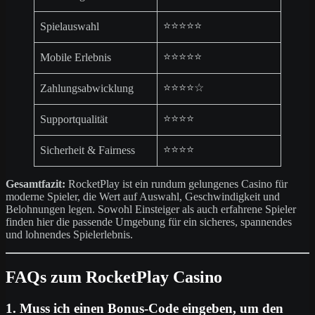
⭐⭐⭐⭐⭐
Spielauswahl
⭐⭐⭐⭐⭐
Mobile Erlebnis
⭐⭐⭐⭐☆
Zahlungsabwicklung
⭐⭐⭐⭐
Supportqualität
⭐⭐⭐⭐
Sicherheit & Fairness
Gesamtfazit:
RocketPlay ist ein rundum gelungenes Casino für
moderne Spieler, die Wert auf Auswahl, Geschwindigkeit und
Belohnungen legen. Sowohl Einsteiger als auch erfahrene Spieler
finden hier die passende Umgebung für ein sicheres, spannendes
und lohnendes Spielerlebnis.
FAQs zum RocketPlay Casino
1. Muss ich einen Bonus-Code eingeben, um den