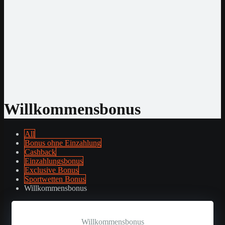
Jeton
CashtoCode
MiFinity
MuchBetter
Auszahlmethoden
Bank Überweisung
MasterCard
Visa
Skrill
Bitcoin
Willkommensbonus
All
Bonus ohne Einzahlung
Cashback
Einzahlungsbonus
Exclusive Bonus
Sportwetten Bonus
Willkommensbonus
Willkommensbonus