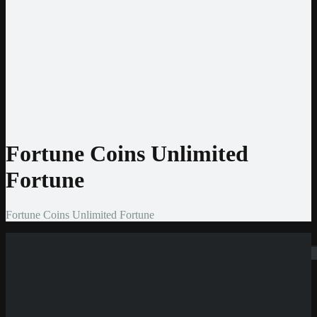
Jeton
CashtoCode
MiFinity
MuchBetter
Auszahlmethoden
Bank Überweisung
MasterCard
Visa
Skrill
Bitcoin
Fortune Coins Unlimited
Fortune
Fortune Coins Unlimited Fortune
Suchen
Neue Casinos