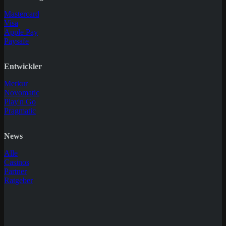
Mastercard
Visa
Apple Pay
Paysafe
Entwickler
Merkur
Novomatic
Play'n Go
Pragmatic
News
Alle
Casinos
Partner
Ratgeber