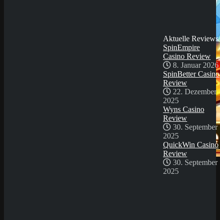
QuickWin Casino
Review
30. September
2025
Aktuelle Reviews
SpinEmpire
Casino Review
8. Januar 2026
SpinBetter Casino
Review
22. Dezember
2025
Wyns Casino
Review
30. September
2025
QuickWin Casino
Review
30. September
Demo Spiel
2025