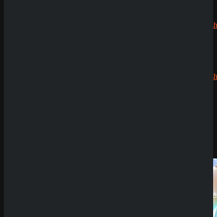
Silizi
zu
CryptoRush
200% bis
Echtgeldmodus
zu 2.500€
Demoversion
Robert99
Having issues with
Fortune Coins Unlimited
zu
Fortune
?
CryptoRush
200% bis
zu 2.500€
News
Submit
SpinEmpire Casino
Sicher dir einen 100% Bonus bis 500€ und spiele
Review
Fortune Coins Unlimited Fortune
8. Januar 2026
Try Our Featured Games
SpinBetter Casino
Review
22. Dezember
2025
Wyns Casino Revie
30. September
2025