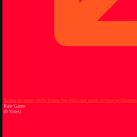
Sicher dir einen 100% Bonus bis 500€ und spiele Eclipse of Olympu
Rate Game
(
0
Votes)