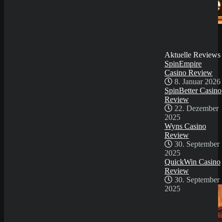
30. September
2025
QuickWin Casino
Review
Demo Spiel
30. September
2025
Aktuelle Reviews
SpinEmpire
Casino Review
8. Januar 2026
SpinBetter Casino
Review
22. Dezember
2025
Wyns Casino
Review
30. September
2025
QuickWin Casino
Review
30. September
Demo Spiel
2025