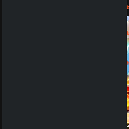
Jens
zu
Sicher dir einen 100% Bonus bis 500€ und spiele
CryptoRush
Wolf Storm Hold & Win
200% bis
Try Our Featured Games
zu 2.500€
Silizi
zu
CryptoRush
200% bis
zu 2.500€
Robert99
zu
CryptoRush
200% bis
zu 2.500€
News
SpinEmpire Casino
Review
8. Januar 2026
SpinBetter Casino
Review
22. Dezember
2025
Wyns Casino Revie