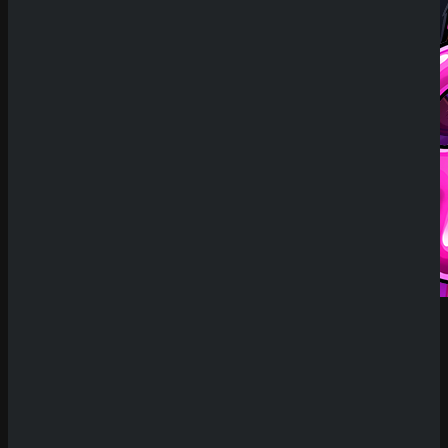
Demo Spiel
Willkommen auf unserer Plattform für Demo
Slots! Hier hast du die einzigartige Möglichkeit,
eine riesige Auswahl an Spielautomaten
kostenlos und ohne Risiko zu testen. Unsere
Seite bietet dir den Vorteil, die neuesten Slots