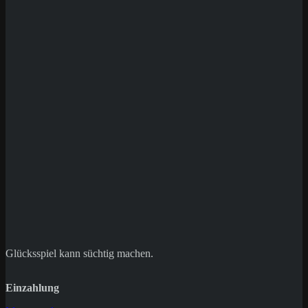
Save my name, email, and website in this
browser for the next time I comment.
Glücksspiel kann süchtig machen.
Einzahlung