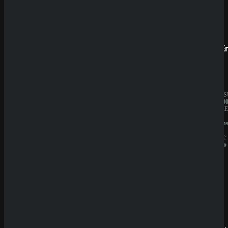
Prestige
SpinE
BESITZER:
JAHRES
Aurevia
10.000.0
IT
BESITZE
Group
GBL
LIZENZ:
Solution
Curacao
N.V.
LIZENZ:
Curacao