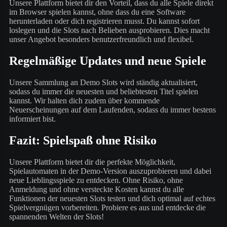
Unsere Plattform bietet dir den Vorteil, dass du alle Spiele direkt
im Browser spielen kannst, ohne dass du eine Software
herunterladen oder dich registrieren musst. Du kannst sofort
loslegen und die Slots nach Belieben ausprobieren. Dies macht
unser Angebot besonders benutzerfreundlich und flexibel.
Regelmäßige Updates und neue Spiele
Unsere Sammlung an Demo Slots wird ständig aktualisiert,
sodass du immer die neuesten und beliebtesten Titel spielen
kannst. Wir halten dich zudem über kommende
Neuerscheinungen auf dem Laufenden, sodass du immer bestens
informiert bist.
Fazit: Spielspaß ohne Risiko
Unsere Plattform bietet dir die perfekte Möglichkeit,
Spielautomaten in der Demo-Version auszuprobieren und dabei
neue Lieblingsspiele zu entdecken. Ohne Risiko, ohne
Anmeldung und ohne versteckte Kosten kannst du alle
Funktionen der neuesten Slots testen und dich optimal auf echtes
Spielvergnügen vorbereiten. Probiere es aus und entdecke die
spannenden Welten der Slots!