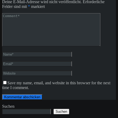
Deine E-Mail-Adresse wird nicht veröffentlicht.
Erforderliche
Felder sind mit
*
markiert
Save my name, email, and website in this browser for the next
time I comment.
Suchen
Suchen