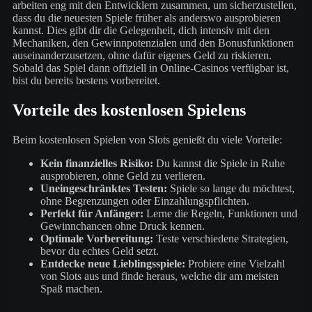
arbeiten eng mit den Entwicklern zusammen, um sicherzustellen,
dass du die neuesten Spiele früher als anderswo ausprobieren
kannst. Dies gibt dir die Gelegenheit, dich intensiv mit den
Mechaniken, den Gewinnpotenzialen und den Bonusfunktionen
auseinanderzusetzen, ohne dafür eigenes Geld zu riskieren.
Sobald das Spiel dann offiziell in Online-Casinos verfügbar ist,
bist du bereits bestens vorbereitet.
Vorteile des kostenlosen Spielens
Beim kostenlosen Spielen von Slots genießt du viele Vorteile:
Kein finanzielles Risiko:
Du kannst die Spiele in Ruhe
ausprobieren, ohne Geld zu verlieren.
Uneingeschränktes Testen:
Spiele so lange du möchtest,
ohne Begrenzungen oder Einzahlungspflichten.
Perfekt für Anfänger:
Lerne die Regeln, Funktionen und
Gewinnchancen ohne Druck kennen.
Optimale Vorbereitung:
Teste verschiedene Strategien,
bevor du echtes Geld setzt.
Entdecke neue Lieblingsspiele:
Probiere eine Vielzahl
von Slots aus und finde heraus, welche dir am meisten
Spaß machen.