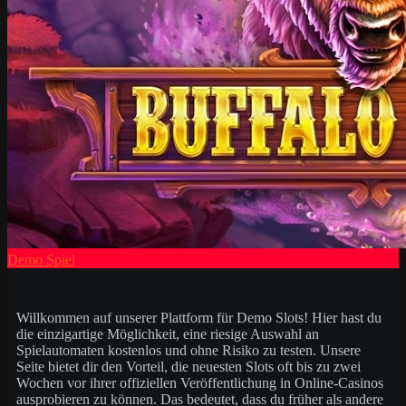
Demo Spiel
Willkommen auf unserer Plattform für Demo Slots! Hier hast du
die einzigartige Möglichkeit, eine riesige Auswahl an
Spielautomaten kostenlos und ohne Risiko zu testen. Unsere
Seite bietet dir den Vorteil, die neuesten Slots oft bis zu zwei
Wochen vor ihrer offiziellen Veröffentlichung in Online-Casinos
ausprobieren zu können. Das bedeutet, dass du früher als andere