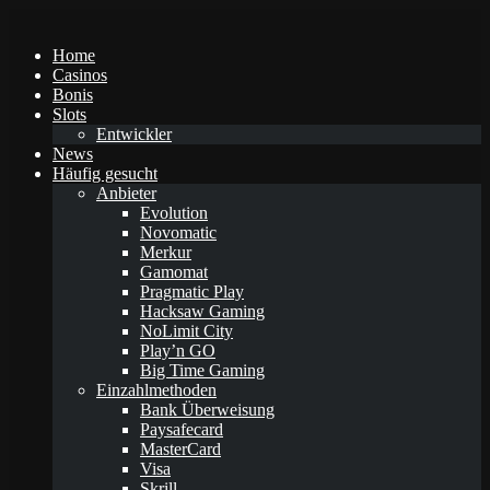
Home
Casinos
Bonis
Slots
Entwickler
News
Häufig gesucht
Anbieter
Evolution
Novomatic
Merkur
Gamomat
Pragmatic Play
Hacksaw Gaming
NoLimit City
Play’n GO
Big Time Gaming
Einzahlmethoden
Bank Überweisung
Paysafecard
MasterCard
Visa
Skrill