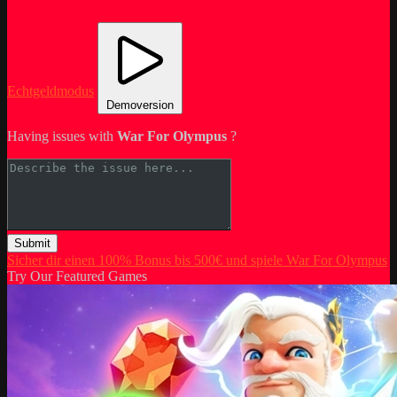
Echtgeldmodus
Demoversion
Having issues with
War For Olympus
?
Submit
Sicher dir einen 100% Bonus bis 500€ und spiele War For Olympus
Try Our Featured Games