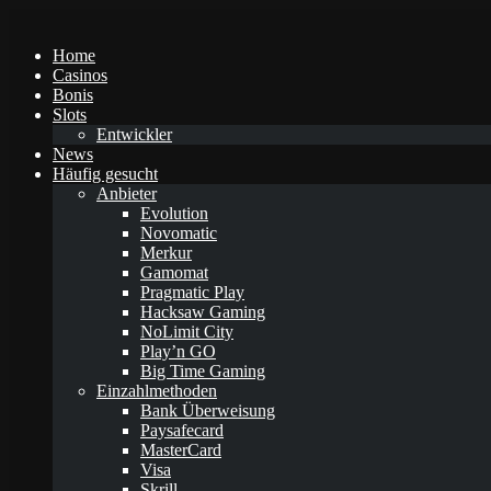
Home
Casinos
Bonis
Slots
Entwickler
News
Häufig gesucht
Anbieter
Evolution
Novomatic
Merkur
Gamomat
Pragmatic Play
Hacksaw Gaming
NoLimit City
Play’n GO
Big Time Gaming
Einzahlmethoden
Bank Überweisung
Paysafecard
MasterCard
Visa
Skrill