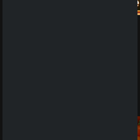
Demo Spiel
Demo Spiel