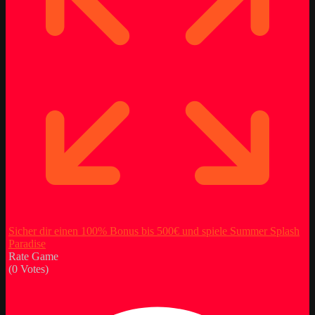
Sicher dir einen 100% Bonus bis 500€ und spiele Summer Splash
Paradise
Rate Game
(
0
Votes)