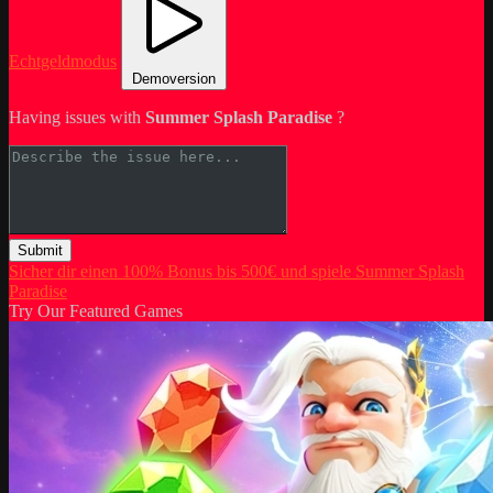
Echtgeldmodus
Demoversion
Having issues with
Summer Splash Paradise
?
Submit
Sicher dir einen 100% Bonus bis 500€ und spiele Summer Splash
Paradise
Try Our Featured Games