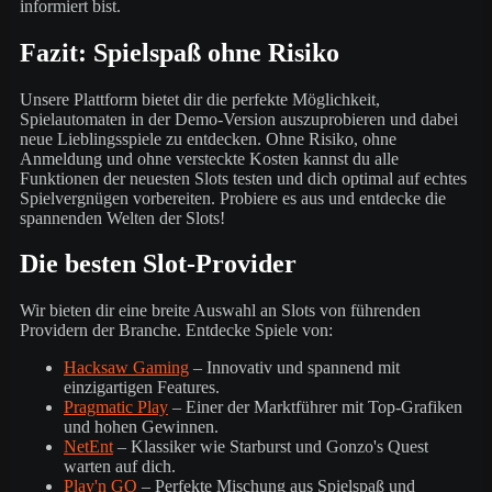
informiert bist.
Fazit: Spielspaß ohne Risiko
Unsere Plattform bietet dir die perfekte Möglichkeit,
Spielautomaten in der Demo-Version auszuprobieren und dabei
neue Lieblingsspiele zu entdecken. Ohne Risiko, ohne
Anmeldung und ohne versteckte Kosten kannst du alle
Funktionen der neuesten Slots testen und dich optimal auf echtes
Spielvergnügen vorbereiten. Probiere es aus und entdecke die
spannenden Welten der Slots!
Die besten Slot-Provider
Wir bieten dir eine breite Auswahl an Slots von führenden
Providern der Branche. Entdecke Spiele von:
Hacksaw Gaming
– Innovativ und spannend mit
einzigartigen Features.
Pragmatic Play
– Einer der Marktführer mit Top-Grafiken
und hohen Gewinnen.
NetEnt
– Klassiker wie Starburst und Gonzo's Quest
warten auf dich.
Play'n GO
– Perfekte Mischung aus Spielspaß und