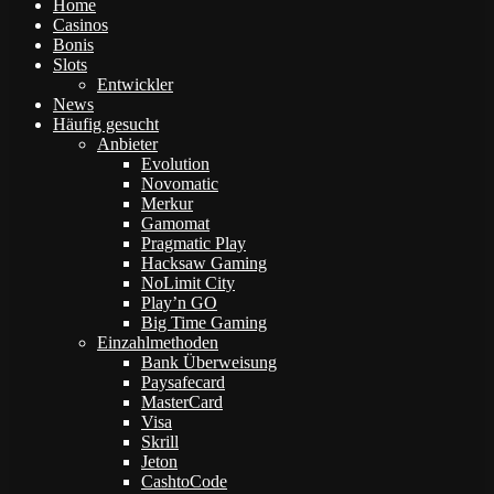
Home
Casinos
Bonis
Slots
Entwickler
News
Häufig gesucht
Anbieter
Evolution
Novomatic
Merkur
Gamomat
Pragmatic Play
Hacksaw Gaming
NoLimit City
Play’n GO
Big Time Gaming
Einzahlmethoden
Bank Überweisung
Paysafecard
MasterCard
Visa
Skrill
Jeton
CashtoCode