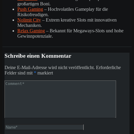
großartigen Boni.
Push Gaming
– Hochvolatiles Gameplay für die
Risikofreudigen.
Nolimit City
– Extrem kreative Slots mit innovativen
Mechaniken.
Relax Gaming
– Bekannt für Megaways-Slots und hohe
Gewinnpotenziale.
Schreibe einen Kommentar
Deine E-Mail-Adresse wird nicht veröffentlicht.
Erforderliche
Felder sind mit
*
markiert