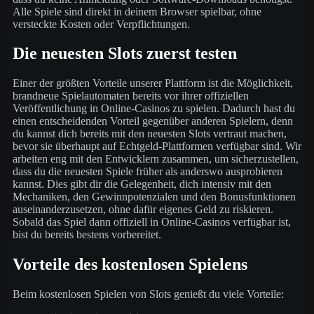
Alle Spiele sind direkt in deinem Browser spielbar, ohne
versteckte Kosten oder Verpflichtungen.
Die neuesten Slots zuerst testen
Einer der größten Vorteile unserer Plattform ist die Möglichkeit,
brandneue Spielautomaten bereits vor ihrer offiziellen
Veröffentlichung in Online-Casinos zu spielen. Dadurch hast du
einen entscheidenden Vorteil gegenüber anderen Spielern, denn
du kannst dich bereits mit den neuesten Slots vertraut machen,
bevor sie überhaupt auf Echtgeld-Plattformen verfügbar sind. Wir
arbeiten eng mit den Entwicklern zusammen, um sicherzustellen,
dass du die neuesten Spiele früher als anderswo ausprobieren
kannst. Dies gibt dir die Gelegenheit, dich intensiv mit den
Mechaniken, den Gewinnpotenzialen und den Bonusfunktionen
auseinanderzusetzen, ohne dafür eigenes Geld zu riskieren.
Sobald das Spiel dann offiziell in Online-Casinos verfügbar ist,
bist du bereits bestens vorbereitet.
Vorteile des kostenlosen Spielens
Beim kostenlosen Spielen von Slots genießt du viele Vorteile: