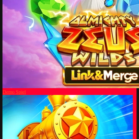
Demo Spiel