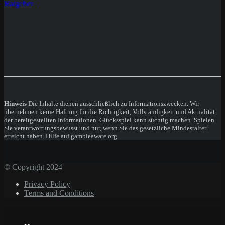
Ratgeber
Hinweis
Die Inhalte dienen ausschließlich zu Informationszwecken. Wir
übernehmen keine Haftung für die Richtigkeit, Vollständigkeit und Aktualität
der bereitgestellten Informationen. Glücksspiel kann süchtig machen. Spielen
Sie verantwortungsbewusst und nur, wenn Sie das gesetzliche Mindestalter
erreicht haben. Hilfe auf gambleaware.org
© Copyright 2024
Privacy Policy
Terms and Conditions