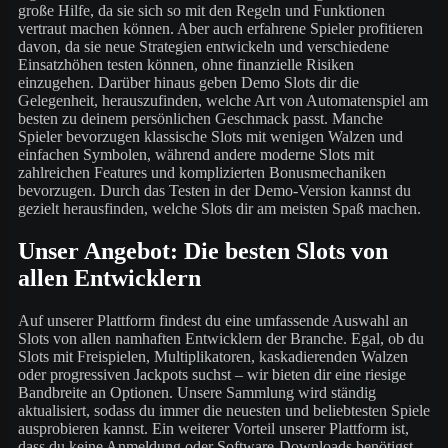
große Hilfe, da sie sich so mit den Regeln und Funktionen
vertraut machen können. Aber auch erfahrene Spieler profitieren
davon, da sie neue Strategien entwickeln und verschiedene
Einsatzhöhen testen können, ohne finanzielle Risiken
einzugehen. Darüber hinaus geben Demo Slots dir die
Gelegenheit, herauszufinden, welche Art von Automatenspiel am
besten zu deinem persönlichen Geschmack passt. Manche
Spieler bevorzugen klassische Slots mit wenigen Walzen und
einfachen Symbolen, während andere moderne Slots mit
zahlreichen Features und komplizierten Bonusmechaniken
bevorzugen. Durch das Testen in der Demo-Version kannst du
gezielt herausfinden, welche Slots dir am meisten Spaß machen.
Unser Angebot: Die besten Slots von
allen Entwicklern
Auf unserer Plattform findest du eine umfassende Auswahl an
Slots von allen namhaften Entwicklern der Branche. Egal, ob du
Slots mit Freispielen, Multiplikatoren, kaskadierenden Walzen
oder progressiven Jackpots suchst – wir bieten dir eine riesige
Bandbreite an Optionen. Unsere Sammlung wird ständig
aktualisiert, sodass du immer die neuesten und beliebtesten Spiele
ausprobieren kannst. Ein weiterer Vorteil unserer Plattform ist,
dass du keine Anmeldung oder Software-Downloads benötigst.