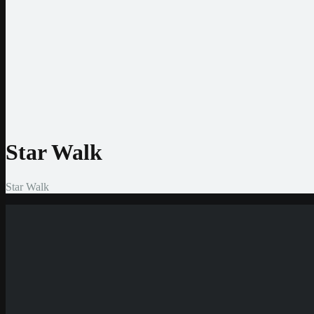
Aus
Star Walk
Star Walk