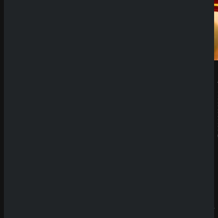
Neueste
Beiträge
SpinEmpir
e Casino