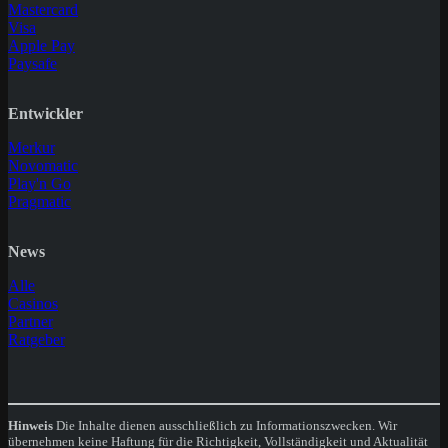
Mastercard
Visa
Apple Pay
Paysafe
Entwickler
Merkur
Novomatic
Play'n Go
Pragmatic
News
Alle
Casinos
Partner
Ratgeber
Hinweis
Die Inhalte dienen ausschließlich zu Informationszwecken. Wir
übernehmen keine Haftung für die Richtigkeit, Vollständigkeit und Aktualität