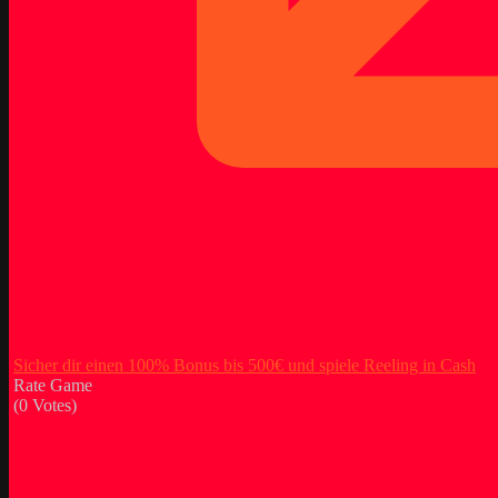
Sicher dir einen 100% Bonus bis 500€ und spiele Reeling in Cash
Rate Game
(
0
Votes)