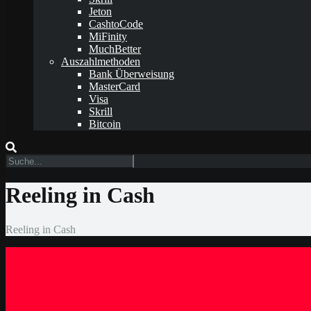
Jeton
CashtoCode
MiFinity
MuchBetter
Auszahlmethoden
Bank Überweisung
MasterCard
Visa
Skrill
Bitcoin
Reeling in Cash
Reeling in Cash