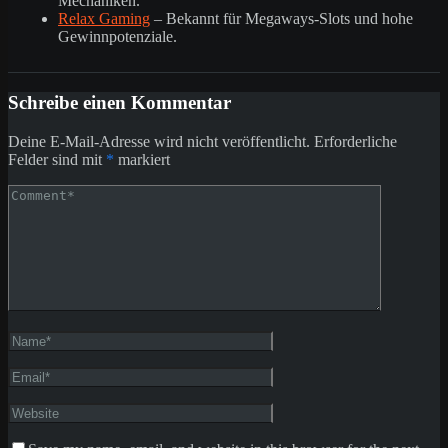
Mechaniken.
Relax Gaming
– Bekannt für Megaways-Slots und hohe
Gewinnpotenziale.
Schreibe einen Kommentar
Deine E-Mail-Adresse wird nicht veröffentlicht.
Erforderliche
Felder sind mit
*
markiert