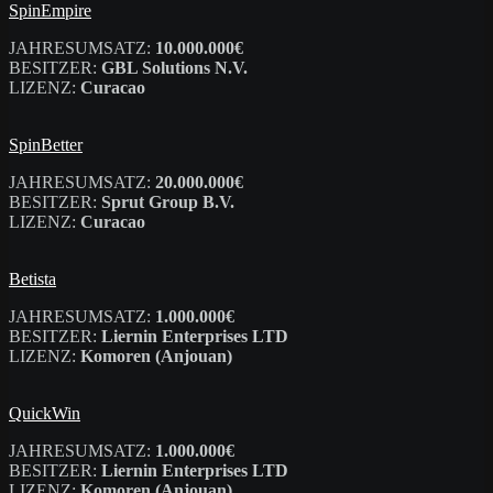
SpinEmpire
JAHRESUMSATZ:
10.000.000€
BESITZER:
GBL Solutions N.V.
LIZENZ:
Curacao
SpinBetter
JAHRESUMSATZ:
20.000.000€
BESITZER:
Sprut Group B.V.
LIZENZ:
Curacao
Betista
JAHRESUMSATZ:
1.000.000€
BESITZER:
Liernin Enterprises LTD
LIZENZ:
Komoren (Anjouan)
QuickWin
JAHRESUMSATZ:
1.000.000€
BESITZER:
Liernin Enterprises LTD
LIZENZ:
Komoren (Anjouan)