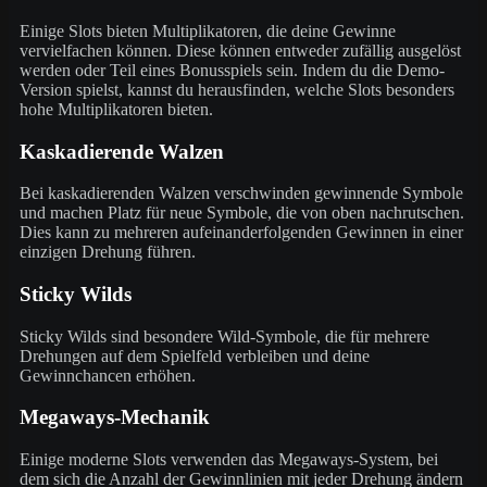
Einige Slots bieten Multiplikatoren, die deine Gewinne
vervielfachen können. Diese können entweder zufällig ausgelöst
werden oder Teil eines Bonusspiels sein. Indem du die Demo-
Version spielst, kannst du herausfinden, welche Slots besonders
hohe Multiplikatoren bieten.
Kaskadierende Walzen
Bei kaskadierenden Walzen verschwinden gewinnende Symbole
und machen Platz für neue Symbole, die von oben nachrutschen.
Dies kann zu mehreren aufeinanderfolgenden Gewinnen in einer
einzigen Drehung führen.
Sticky Wilds
Sticky Wilds sind besondere Wild-Symbole, die für mehrere
Drehungen auf dem Spielfeld verbleiben und deine
Gewinnchancen erhöhen.
Megaways-Mechanik
Einige moderne Slots verwenden das Megaways-System, bei
dem sich die Anzahl der Gewinnlinien mit jeder Drehung ändern