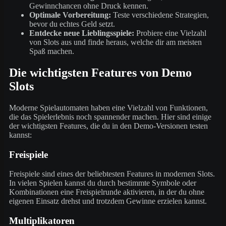
Gewinnchancen ohne Druck kennen.
Optimale Vorbereitung:
Teste verschiedene Strategien,
bevor du echtes Geld setzt.
Entdecke neue Lieblingsspiele:
Probiere eine Vielzahl
von Slots aus und finde heraus, welche dir am meisten
Spaß machen.
Die wichtigsten Features von Demo
Slots
Moderne Spielautomaten haben eine Vielzahl von Funktionen,
die das Spielerlebnis noch spannender machen. Hier sind einige
der wichtigsten Features, die du in den Demo-Versionen testen
kannst:
Freispiele
Freispiele sind eines der beliebtesten Features in modernen Slots.
In vielen Spielen kannst du durch bestimmte Symbole oder
Kombinationen eine Freispielrunde aktivieren, in der du ohne
eigenen Einsatz drehst und trotzdem Gewinne erzielen kannst.
Multiplikatoren