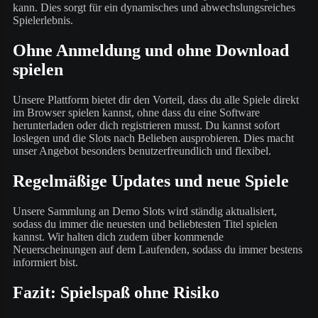
kann. Dies sorgt für ein dynamisches und abwechslungsreiches
Spielerlebnis.
Ohne Anmeldung und ohne Download
spielen
Unsere Plattform bietet dir den Vorteil, dass du alle Spiele direkt
im Browser spielen kannst, ohne dass du eine Software
herunterladen oder dich registrieren musst. Du kannst sofort
loslegen und die Slots nach Belieben ausprobieren. Dies macht
unser Angebot besonders benutzerfreundlich und flexibel.
Regelmäßige Updates und neue Spiele
Unsere Sammlung an Demo Slots wird ständig aktualisiert,
sodass du immer die neuesten und beliebtesten Titel spielen
kannst. Wir halten dich zudem über kommende
Neuerscheinungen auf dem Laufenden, sodass du immer bestens
informiert bist.
Fazit: Spielspaß ohne Risiko