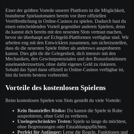
Einer der größten Vorteile unserer Plattform ist die Möglichkeit,
brandneue Spielautomaten bereits vor ihrer offiziellen
Veröffentlichung in Online-Casinos zu spielen. Dadurch hast du
einen entscheidenden Vorteil gegenüber anderen Spielern, denn
du kannst dich bereits mit den neuesten Slots vertraut machen,
bevor sie überhaupt auf Echtgeld-Plattformen verfügbar sind. Wir
arbeiten eng mit den Entwicklern zusammen, um sicherzustellen,
dass du die neuesten Spiele früher als anderswo ausprobieren
kannst. Dies gibt dir die Gelegenheit, dich intensiv mit den
Mechaniken, den Gewinnpotenzialen und den Bonusfunktionen
auseinanderzusetzen, ohne dafür eigenes Geld zu riskieren.
Sobald das Spiel dann offiziell in Online-Casinos verfügbar ist,
bist du bereits bestens vorbereitet.
Vorteile des kostenlosen Spielens
Beim kostenlosen Spielen von Slots genießt du viele Vorteile:
Kein finanzielles Risiko:
Du kannst die Spiele in Ruhe
ausprobieren, ohne Geld zu verlieren.
Uneingeschränktes Testen:
Spiele so lange du möchtest,
ohne Begrenzungen oder Einzahlungspflichten.
Perfekt für Anfänger:
Lerne die Regeln, Funktionen und