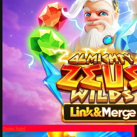
Demo Spiel