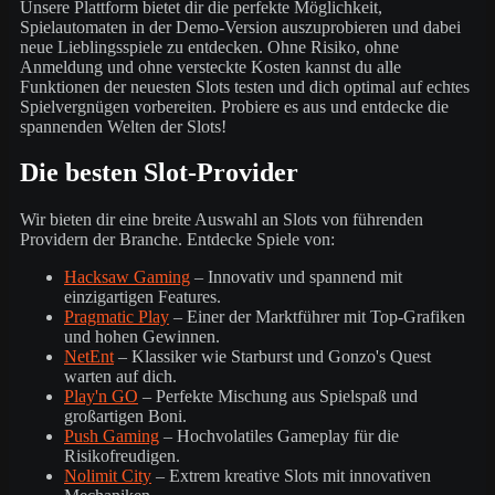
Unsere Plattform bietet dir die perfekte Möglichkeit,
Spielautomaten in der Demo-Version auszuprobieren und dabei
neue Lieblingsspiele zu entdecken. Ohne Risiko, ohne
Anmeldung und ohne versteckte Kosten kannst du alle
Funktionen der neuesten Slots testen und dich optimal auf echtes
Spielvergnügen vorbereiten. Probiere es aus und entdecke die
spannenden Welten der Slots!
Die besten Slot-Provider
Wir bieten dir eine breite Auswahl an Slots von führenden
Providern der Branche. Entdecke Spiele von:
Hacksaw Gaming
– Innovativ und spannend mit
einzigartigen Features.
Pragmatic Play
– Einer der Marktführer mit Top-Grafiken
und hohen Gewinnen.
NetEnt
– Klassiker wie Starburst und Gonzo's Quest
warten auf dich.
Play'n GO
– Perfekte Mischung aus Spielspaß und
großartigen Boni.
Push Gaming
– Hochvolatiles Gameplay für die
Risikofreudigen.
Nolimit City
– Extrem kreative Slots mit innovativen