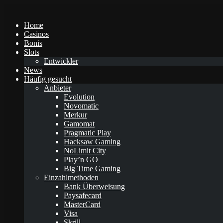
Home
Casinos
Bonis
Slots
Entwickler
News
Häufig gesucht
Anbieter
Evolution
Novomatic
Merkur
Gamomat
Pragmatic Play
Hacksaw Gaming
NoLimit City
Play’n GO
Big Time Gaming
Einzahlmethoden
Bank Überweisung
Paysafecard
MasterCard
Visa
Skrill