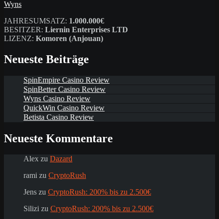
Wyns
JAHRESUMSATZ:
1.000.000€
BESITZER:
Liernin Enterprises LTD
LIZENZ:
Komoren (Anjouan)
Neueste Beiträge
SpinEmpire Casino Review
SpinBetter Casino Review
Wyns Casino Review
QuickWin Casino Review
Betista Casino Review
Neueste Kommentare
Alex
zu
Dazard
rami
zu
CryptoRush
Jens
zu
CryptoRush: 200% bis zu 2.500€
Silizi
zu
CryptoRush: 200% bis zu 2.500€