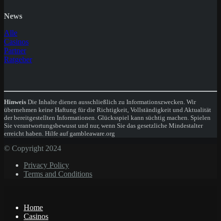
News
Alle
Casinos
Partner
Ratgeber
Hinweis
Die Inhalte dienen ausschließlich zu Informationszwecken. Wir
übernehmen keine Haftung für die Richtigkeit, Vollständigkeit und Aktualität
der bereitgestellten Informationen. Glücksspiel kann süchtig machen. Spielen
Sie verantwortungsbewusst und nur, wenn Sie das gesetzliche Mindestalter
erreicht haben. Hilfe auf gambleaware.org
© Copyright 2024
Privacy Policy
Terms and Conditions
Home
Casinos