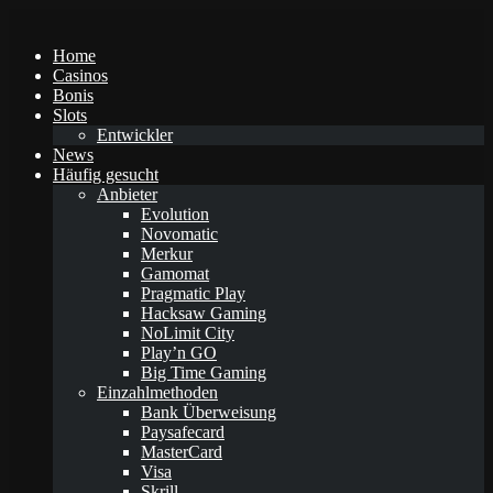
Home
Casinos
Bonis
Slots
Entwickler
News
Häufig gesucht
Anbieter
Evolution
Novomatic
Merkur
Gamomat
Pragmatic Play
Hacksaw Gaming
NoLimit City
Play’n GO
Big Time Gaming
Einzahlmethoden
Bank Überweisung
Paysafecard
MasterCard
Visa
Skrill