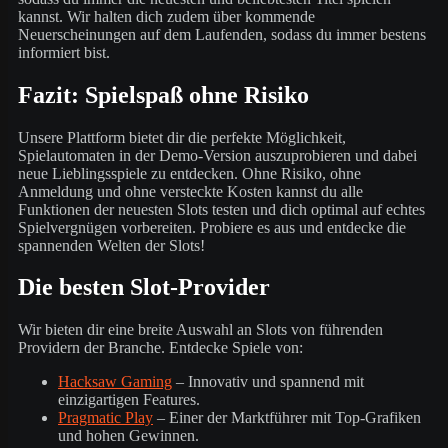
kannst. Wir halten dich zudem über kommende
Neuerscheinungen auf dem Laufenden, sodass du immer bestens
informiert bist.
Fazit: Spielspaß ohne Risiko
Unsere Plattform bietet dir die perfekte Möglichkeit,
Spielautomaten in der Demo-Version auszuprobieren und dabei
neue Lieblingsspiele zu entdecken. Ohne Risiko, ohne
Anmeldung und ohne versteckte Kosten kannst du alle
Funktionen der neuesten Slots testen und dich optimal auf echtes
Spielvergnügen vorbereiten. Probiere es aus und entdecke die
spannenden Welten der Slots!
Die besten Slot-Provider
Wir bieten dir eine breite Auswahl an Slots von führenden
Providern der Branche. Entdecke Spiele von:
Hacksaw Gaming
– Innovativ und spannend mit
einzigartigen Features.
Pragmatic Play
– Einer der Marktführer mit Top-Grafiken
und hohen Gewinnen.