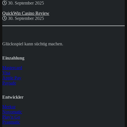
30. September 2025
QuickWin Casino Review
30. September 2025
Glücksspiel kann süchtig machen.
Einzahlung
Mastercard
Visa
Apple Pay
Paysafe
Entwickler
Merkur
Novomatic
Play'n Go
Pragmatic