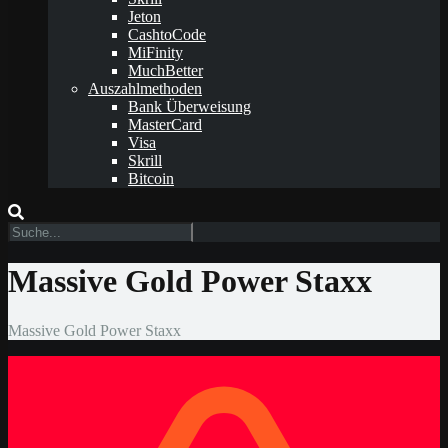
Jeton
CashtoCode
MiFinity
MuchBetter
Auszahlmethoden
Bank Überweisung
MasterCard
Visa
Skrill
Bitcoin
Massive Gold Power Staxx
Massive Gold Power Staxx