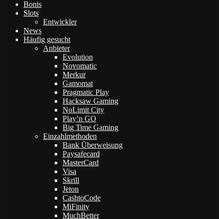
Bonis
Slots
Entwickler
News
Häufig gesucht
Anbieter
Evolution
Novomatic
Merkur
Gamomat
Pragmatic Play
Hacksaw Gaming
NoLimit City
Play’n GO
Big Time Gaming
Einzahlmethoden
Bank Überweisung
Paysafecard
MasterCard
Visa
Skrill
Jeton
CashtoCode
MiFinity
MuchBetter