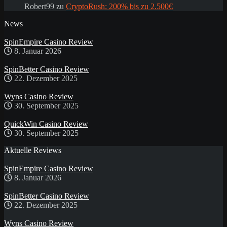
Robert99
zu
CryptoRush: 200% bis zu 2.500€
News
SpinEmpire Casino Review
8. Januar 2026
SpinBetter Casino Review
22. Dezember 2025
Wyns Casino Review
30. September 2025
QuickWin Casino Review
30. September 2025
Aktuelle Reviews
SpinEmpire Casino Review
8. Januar 2026
SpinBetter Casino Review
22. Dezember 2025
Wyns Casino Review