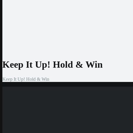
Aus
Keep It Up! Hold & Win
Keep It Up! Hold & Win