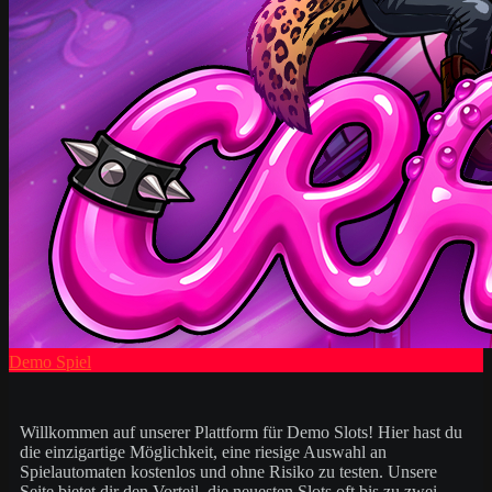
Demo Spiel
Willkommen auf unserer Plattform für Demo Slots! Hier hast du
die einzigartige Möglichkeit, eine riesige Auswahl an
Spielautomaten kostenlos und ohne Risiko zu testen. Unsere
Seite bietet dir den Vorteil, die neuesten Slots oft bis zu zwei