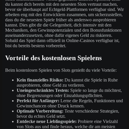
du kannst dich bereits mit den neuesten Slots vertraut machen,
bevor sie überhaupt auf Echtgeld-Plattformen verfügbar sind. Wir
arbeiten eng mit den Entwicklern zusammen, um sicherzustellen,
dass du die neuesten Spiele früher als anderswo ausprobieren
kannst. Dies gibt dir die Gelegenheit, dich intensiv mit den
Mechaniken, den Gewinnpotenzialen und den Bonusfunktionen
auseinanderzusetzen, ohne dafür eigenes Geld zu riskieren.
Sobald das Spiel dann offiziell in Online-Casinos verfügbar ist,
bist du bereits bestens vorbereitet.
Vorteile des kostenlosen Spielens
Beim kostenlosen Spielen von Slots genießt du viele Vorteile:
Kein finanzielles Risiko:
Du kannst die Spiele in Ruhe
ausprobieren, ohne Geld zu verlieren.
Uneingeschränktes Testen:
Spiele so lange du möchtest,
ohne Begrenzungen oder Einzahlungspflichten.
Perfekt für Anfänger:
Lerne die Regeln, Funktionen und
Gewinnchancen ohne Druck kennen.
Optimale Vorbereitung:
Teste verschiedene Strategien,
bevor du echtes Geld setzt.
Entdecke neue Lieblingsspiele:
Probiere eine Vielzahl
von Slots aus und finde heraus, welche dir am meisten