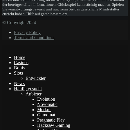
der bereitgestellten Informationen. Glücksspiel kann süchtig machen. Spielen
Sie verantwortungsbewusst und nur, wenn Sie das gesetzliche Mindestalter
erreicht haben. Hilfe auf gambleaware.org
© Copyright 2024
Privacy Policy
Terms and Conditions
Home
Casinos
Bonis
Slots
Entwickler
News
Häufig gesucht
Anbieter
Evolution
Novomatic
Merkur
Gamomat
Pragmatic Play
Hacksaw Gaming