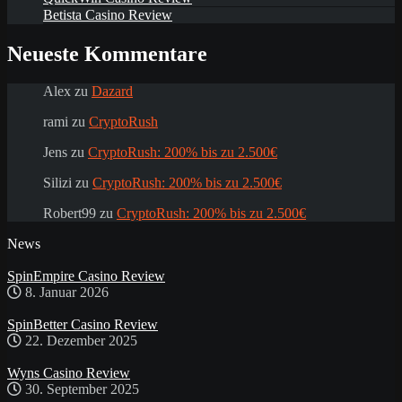
Betista Casino Review
Neueste Kommentare
Alex
zu
Dazard
rami
zu
CryptoRush
Jens
zu
CryptoRush: 200% bis zu 2.500€
Silizi
zu
CryptoRush: 200% bis zu 2.500€
Robert99
zu
CryptoRush: 200% bis zu 2.500€
News
SpinEmpire Casino Review
8. Januar 2026
SpinBetter Casino Review
22. Dezember 2025
Wyns Casino Review
30. September 2025