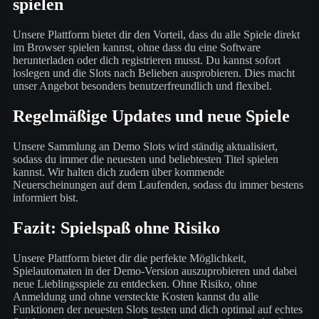
spielen
Unsere Plattform bietet dir den Vorteil, dass du alle Spiele direkt
im Browser spielen kannst, ohne dass du eine Software
herunterladen oder dich registrieren musst. Du kannst sofort
loslegen und die Slots nach Belieben ausprobieren. Dies macht
unser Angebot besonders benutzerfreundlich und flexibel.
Regelmäßige Updates und neue Spiele
Unsere Sammlung an Demo Slots wird ständig aktualisiert,
sodass du immer die neuesten und beliebtesten Titel spielen
kannst. Wir halten dich zudem über kommende
Neuerscheinungen auf dem Laufenden, sodass du immer bestens
informiert bist.
Fazit: Spielspaß ohne Risiko
Unsere Plattform bietet dir die perfekte Möglichkeit,
Spielautomaten in der Demo-Version auszuprobieren und dabei
neue Lieblingsspiele zu entdecken. Ohne Risiko, ohne
Anmeldung und ohne versteckte Kosten kannst du alle
Funktionen der neuesten Slots testen und dich optimal auf echtes