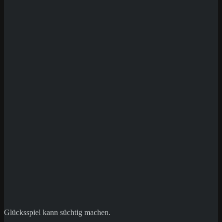
Save my name, email, and website in this
browser for the next time I comment.
Glücksspiel kann süchtig machen.