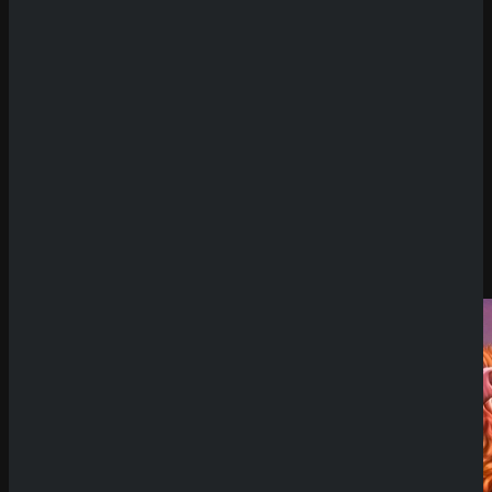
Demo Spiel