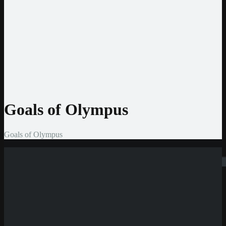
Jeton
CashtoCode
MiFinity
MuchBetter
Auszahlmethoden
Bank Überweisung
MasterCard
Visa
Skrill
Bitcoin
Goals of Olympus
Goals of Olympus
Suchen
Neue Casinos