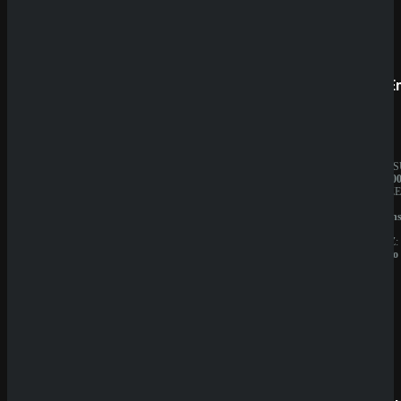
Prestige
SpinE
BESITZER:
JAHRES
Aurevia
10.000.0
IT
BESITZE
Group
GBL
LIZENZ:
Solution
Curacao
N.V.
LIZENZ:
Curacao