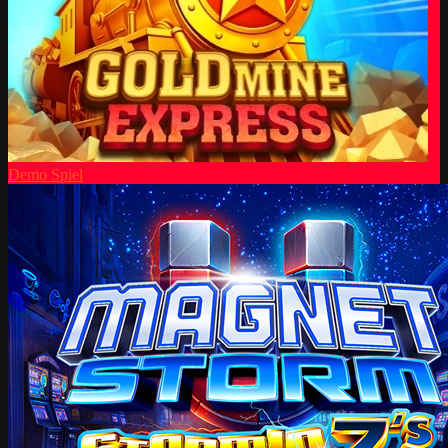
Demo Spiel