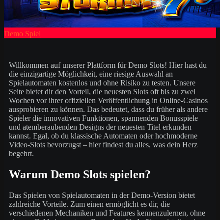
Demo Spiel
Willkommen auf unserer Plattform für Demo Slots! Hier hast du
die einzigartige Möglichkeit, eine riesige Auswahl an
Spielautomaten kostenlos und ohne Risiko zu testen. Unsere
Seite bietet dir den Vorteil, die neuesten Slots oft bis zu zwei
Wochen vor ihrer offiziellen Veröffentlichung in Online-Casinos
ausprobieren zu können. Das bedeutet, dass du früher als andere
Spieler die innovativen Funktionen, spannenden Bonusspiele
und atemberaubenden Designs der neuesten Titel erkunden
kannst. Egal, ob du klassische Automaten oder hochmoderne
Video-Slots bevorzugst – hier findest du alles, was dein Herz
begehrt.
Warum Demo Slots spielen?
Das Spielen von Spielautomaten in der Demo-Version bietet
zahlreiche Vorteile. Zum einen ermöglicht es dir, die
verschiedenen Mechaniken und Features kennenzulernen, ohne