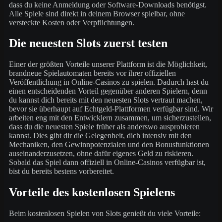
dass du keine Anmeldung oder Software-Downloads benötigst.
Alle Spiele sind direkt in deinem Browser spielbar, ohne
versteckte Kosten oder Verpflichtungen.
Die neuesten Slots zuerst testen
Einer der größten Vorteile unserer Plattform ist die Möglichkeit,
brandneue Spielautomaten bereits vor ihrer offiziellen
Veröffentlichung in Online-Casinos zu spielen. Dadurch hast du
einen entscheidenden Vorteil gegenüber anderen Spielern, denn
du kannst dich bereits mit den neuesten Slots vertraut machen,
bevor sie überhaupt auf Echtgeld-Plattformen verfügbar sind. Wir
arbeiten eng mit den Entwicklern zusammen, um sicherzustellen,
dass du die neuesten Spiele früher als anderswo ausprobieren
kannst. Dies gibt dir die Gelegenheit, dich intensiv mit den
Mechaniken, den Gewinnpotenzialen und den Bonusfunktionen
auseinanderzusetzen, ohne dafür eigenes Geld zu riskieren.
Sobald das Spiel dann offiziell in Online-Casinos verfügbar ist,
bist du bereits bestens vorbereitet.
Vorteile des kostenlosen Spielens
Beim kostenlosen Spielen von Slots genießt du viele Vorteile: