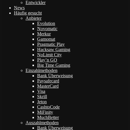
Entwickler
News
Häufig gesucht
Anbieter
Evolution
Novomatic
Merkur
Gamomat
Pragmatic Play
Hacksaw Gaming
NoLimit City
Play’n GO
Big Time Gaming
Einzahlmethoden
Bank Überweisung
Paysafecard
MasterCard
Visa
Skrill
Jeton
CashtoCode
MiFinity
MuchBetter
Auszahlmethoden
Bank Überweisung