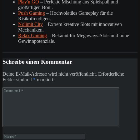
Play'n GO
– Perfekte Mischung aus Spielspaß und
großartigen Boni.
Push Gaming
– Hochvolatiles Gameplay für die
Risikofreudigen.
Nolimit City
– Extrem kreative Slots mit innovativen
Mechaniken.
Relax Gaming
– Bekannt für Megaways-Slots und hohe
Gewinnpotenziale.
Schreibe einen Kommentar
Deine E-Mail-Adresse wird nicht veröffentlicht.
Erforderliche
Felder sind mit
*
markiert