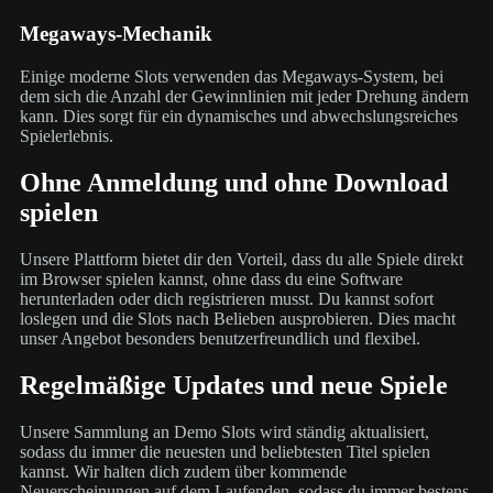
Megaways-Mechanik
Einige moderne Slots verwenden das Megaways-System, bei
dem sich die Anzahl der Gewinnlinien mit jeder Drehung ändern
kann. Dies sorgt für ein dynamisches und abwechslungsreiches
Spielerlebnis.
Ohne Anmeldung und ohne Download
spielen
Unsere Plattform bietet dir den Vorteil, dass du alle Spiele direkt
im Browser spielen kannst, ohne dass du eine Software
herunterladen oder dich registrieren musst. Du kannst sofort
loslegen und die Slots nach Belieben ausprobieren. Dies macht
unser Angebot besonders benutzerfreundlich und flexibel.
Regelmäßige Updates und neue Spiele
Unsere Sammlung an Demo Slots wird ständig aktualisiert,
sodass du immer die neuesten und beliebtesten Titel spielen
kannst. Wir halten dich zudem über kommende
Neuerscheinungen auf dem Laufenden, sodass du immer bestens