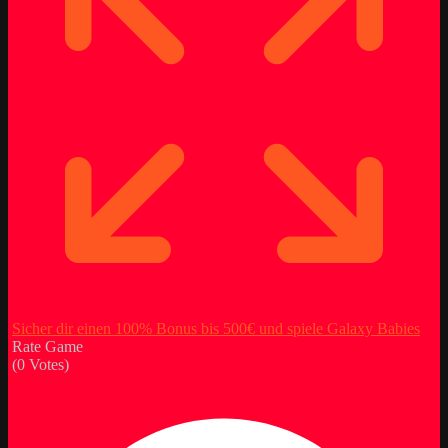
Sicher dir einen 100% Bonus bis 500€ und spiele Galaxy Babies
Rate Game
(
0
Votes)