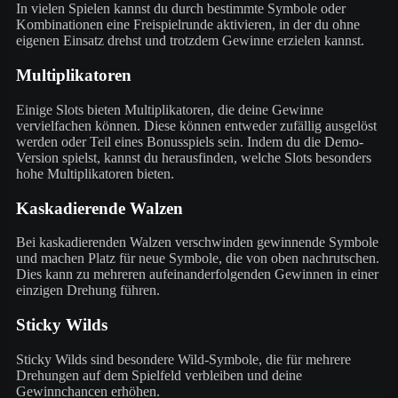
In vielen Spielen kannst du durch bestimmte Symbole oder
Kombinationen eine Freispielrunde aktivieren, in der du ohne
eigenen Einsatz drehst und trotzdem Gewinne erzielen kannst.
Multiplikatoren
Einige Slots bieten Multiplikatoren, die deine Gewinne
vervielfachen können. Diese können entweder zufällig ausgelöst
werden oder Teil eines Bonusspiels sein. Indem du die Demo-
Version spielst, kannst du herausfinden, welche Slots besonders
hohe Multiplikatoren bieten.
Kaskadierende Walzen
Bei kaskadierenden Walzen verschwinden gewinnende Symbole
und machen Platz für neue Symbole, die von oben nachrutschen.
Dies kann zu mehreren aufeinanderfolgenden Gewinnen in einer
einzigen Drehung führen.
Sticky Wilds
Sticky Wilds sind besondere Wild-Symbole, die für mehrere
Drehungen auf dem Spielfeld verbleiben und deine
Gewinnchancen erhöhen.