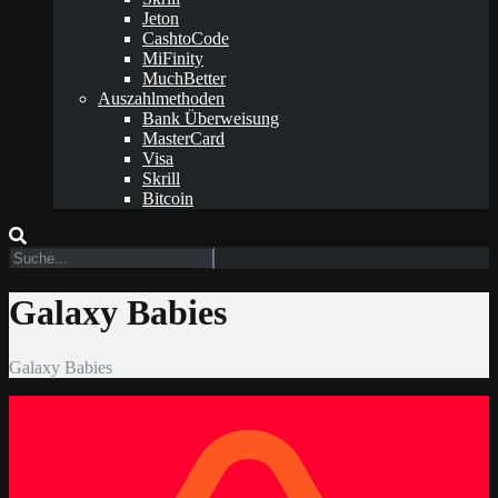
Jeton
CashtoCode
MiFinity
MuchBetter
Auszahlmethoden
Bank Überweisung
MasterCard
Visa
Skrill
Bitcoin
Galaxy Babies
Galaxy Babies