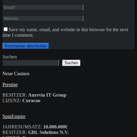
Save my name, email, and website in this browser for the next
time I comment.
Suchen
Suchen
Neue Casinos
Prestige
BESITZER:
Aurevia IT Group
LIZENZ:
Curacao
SpinEmpire
JAHRESUMSATZ:
10.000.000€
BESITZER:
GBL Solutions N.V.