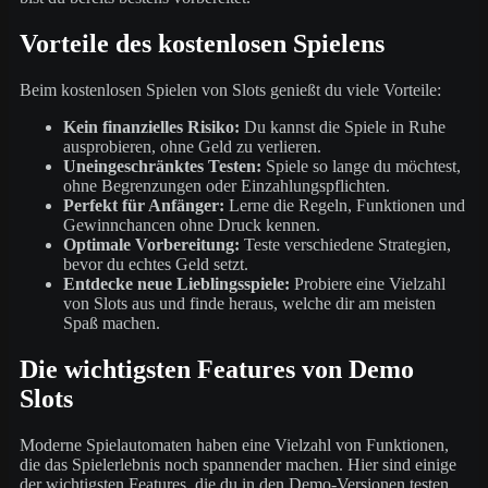
Vorteile des kostenlosen Spielens
Beim kostenlosen Spielen von Slots genießt du viele Vorteile:
Kein finanzielles Risiko:
Du kannst die Spiele in Ruhe
ausprobieren, ohne Geld zu verlieren.
Uneingeschränktes Testen:
Spiele so lange du möchtest,
ohne Begrenzungen oder Einzahlungspflichten.
Perfekt für Anfänger:
Lerne die Regeln, Funktionen und
Gewinnchancen ohne Druck kennen.
Optimale Vorbereitung:
Teste verschiedene Strategien,
bevor du echtes Geld setzt.
Entdecke neue Lieblingsspiele:
Probiere eine Vielzahl
von Slots aus und finde heraus, welche dir am meisten
Spaß machen.
Die wichtigsten Features von Demo
Slots
Moderne Spielautomaten haben eine Vielzahl von Funktionen,
die das Spielerlebnis noch spannender machen. Hier sind einige
der wichtigsten Features, die du in den Demo-Versionen testen