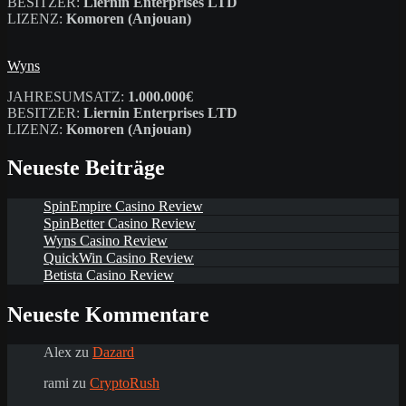
BESITZER:
Liernin Enterprises LTD
LIZENZ:
Komoren (Anjouan)
Wyns
JAHRESUMSATZ:
1.000.000€
BESITZER:
Liernin Enterprises LTD
LIZENZ:
Komoren (Anjouan)
Neueste Beiträge
SpinEmpire Casino Review
SpinBetter Casino Review
Wyns Casino Review
QuickWin Casino Review
Betista Casino Review
Neueste Kommentare
Alex
zu
Dazard
rami
zu
CryptoRush