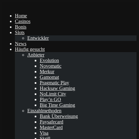
Home
Casinos
Bonis
Slots
Entwickler
News
Häufig gesucht
Anbieter
Evolution
Novomatic
Merkur
Gamomat
Pragmatic Play
Hacksaw Gaming
NoLimit City
Play’n GO
Big Time Gaming
Einzahlmethoden
Bank Überweisung
Paysafecard
MasterCard
Visa
Skrill