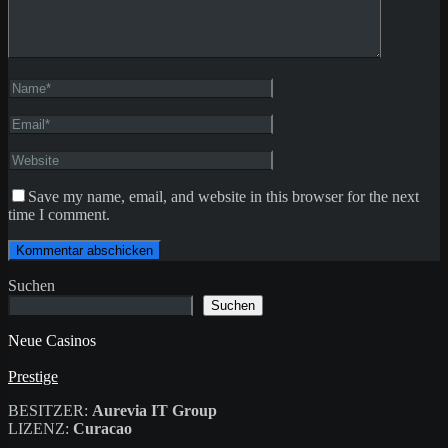
Save my name, email, and website in this browser for the next
time I comment.
Suchen
Suchen
Neue Casinos
Prestige
BESITZER:
Aurevia IT Group
LIZENZ:
Curacao