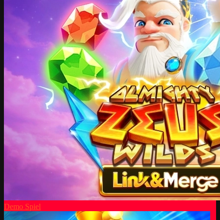
Demo Spiel