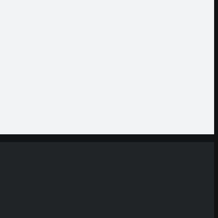
Suchen
Suchen
Neue Casinos
Prestige