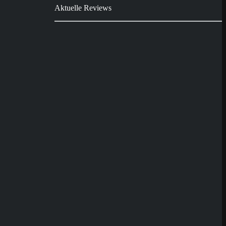
Aktuelle Reviews