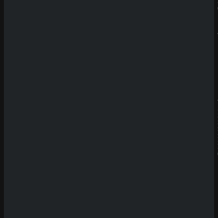
Neueste
Beiträge
Echtgeldmodus
Demoversion