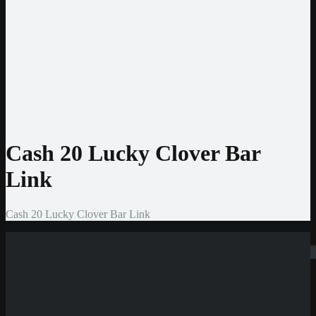
Jeton
CashtoCode
MiFinity
MuchBetter
Auszahlmethoden
Bank Überweisung
MasterCard
Visa
Skrill
Bitcoin
Cash 20 Lucky Clover Bar
Link
Cash 20 Lucky Clover Bar Link
Suchen
Neue Casinos