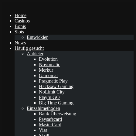
Home
Casinos
Bonis
Slots
Entwickler
News
Häufig gesucht
Anbieter
Evolution
Novomatic
Merkur
Gamomat
Pragmatic Play
Hacksaw Gaming
NoLimit City
Play’n GO
Big Time Gaming
Einzahlmethoden
Bank Überweisung
Paysafecard
MasterCard
Visa
Skrill