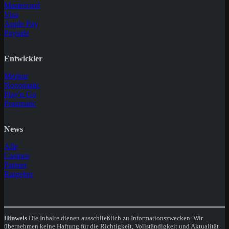
Mastercard
Visa
Apple Pay
Paysafe
Entwickler
Merkur
Novomatic
Play'n Go
Pragmatic
News
Alle
Casinos
Partner
Ratgeber
Hinweis
Die Inhalte dienen ausschließlich zu Informationszwecken. Wir
übernehmen keine Haftung für die Richtigkeit, Vollständigkeit und Aktualität