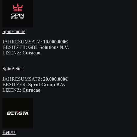
SpinEmpire
JAHRESUMSATZ:
10.000.000€
BESITZER:
GBL Solutions N.V.
LIZENZ:
Curacao
SpinBetter
JAHRESUMSATZ:
20.000.000€
BESITZER:
Sprut Group B.V.
LIZENZ:
Curacao
Betista