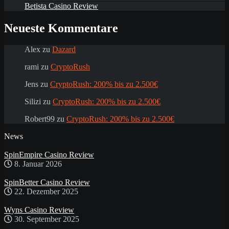
Betista Casino Review
Neueste Kommentare
Alex
zu
Dazard
rami
zu
CryptoRush
Jens
zu
CryptoRush: 200% bis zu 2.500€
Silizi
zu
CryptoRush: 200% bis zu 2.500€
Robert99
zu
CryptoRush: 200% bis zu 2.500€
News
SpinEmpire Casino Review
8. Januar 2026
SpinBetter Casino Review
22. Dezember 2025
Wyns Casino Review
30. September 2025