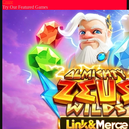
Craze
Try Our Featured Games