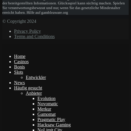
der bereitgestellten Informationen. Glücksspiel kann süchtig machen. Spielen
Sie verantwortungsbewusst und nur, wenn Sie das gesetzliche Mindestalter
erreicht haben. Hilfe auf gambleaware.org
© Copyright 2024
Privacy Policy
Terms and Conditions
Home
Casinos
Bonis
Slots
Entwickler
News
Häufig gesucht
Anbieter
Evolution
Novomatic
Merkur
Gamomat
Pragmatic Play
Hacksaw Gaming
NoLimit City