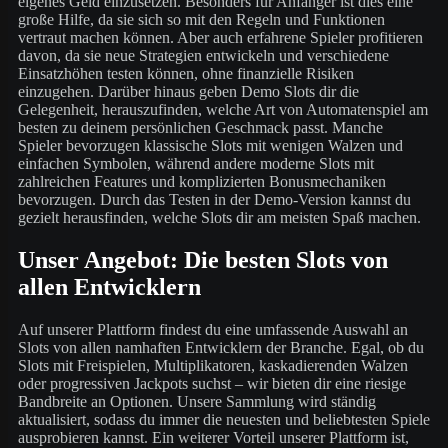
eigenes Geld einzusetzen. Besonders für Anfänger ist dies eine
große Hilfe, da sie sich so mit den Regeln und Funktionen
vertraut machen können. Aber auch erfahrene Spieler profitieren
davon, da sie neue Strategien entwickeln und verschiedene
Einsatzhöhen testen können, ohne finanzielle Risiken
einzugehen. Darüber hinaus geben Demo Slots dir die
Gelegenheit, herauszufinden, welche Art von Automatenspiel am
besten zu deinem persönlichen Geschmack passt. Manche
Spieler bevorzugen klassische Slots mit wenigen Walzen und
einfachen Symbolen, während andere moderne Slots mit
zahlreichen Features und komplizierten Bonusmechaniken
bevorzugen. Durch das Testen in der Demo-Version kannst du
gezielt herausfinden, welche Slots dir am meisten Spaß machen.
Unser Angebot: Die besten Slots von
allen Entwicklern
Auf unserer Plattform findest du eine umfassende Auswahl an
Slots von allen namhaften Entwicklern der Branche. Egal, ob du
Slots mit Freispielen, Multiplikatoren, kaskadierenden Walzen
oder progressiven Jackpots suchst – wir bieten dir eine riesige
Bandbreite an Optionen. Unsere Sammlung wird ständig
aktualisiert, sodass du immer die neuesten und beliebtesten Spiele
ausprobieren kannst. Ein weiterer Vorteil unserer Plattform ist,