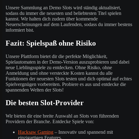
Unsere Sammlung an Demo Slots wird ständig aktualisiert,
sodass du immer die neuesten und beliebtesten Titel spielen
kannst. Wir halten dich zudem über kommende
Neuerscheinungen auf dem Laufenden, sodass du immer bestens
informiert bist.
Fazit: Spielspaß ohne Risiko
Unsere Plattform bietet dir die perfekte Möglichkeit,
Spielautomaten in der Demo-Version auszuprobieren und dabei
neue Lieblingsspiele zu entdecken. Ohne Risiko, ohne
Anmeldung und ohne versteckte Kosten kannst du alle
Funktionen der neuesten Slots testen und dich optimal auf echtes
Spielvergnügen vorbereiten. Probiere es aus und entdecke die
spannenden Welten der Slots!
Die besten Slot-Provider
Wir bieten dir eine breite Auswahl an Slots von führenden
Providern der Branche. Entdecke Spiele von:
Hacksaw Gaming
– Innovativ und spannend mit
einzigartigen Features.