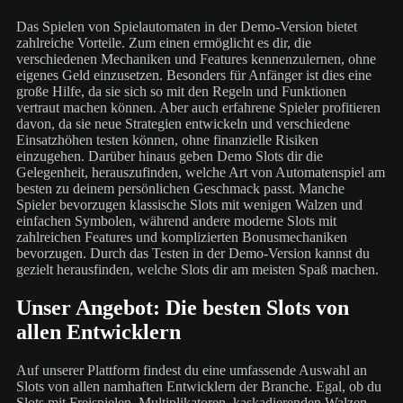
Das Spielen von Spielautomaten in der Demo-Version bietet
zahlreiche Vorteile. Zum einen ermöglicht es dir, die
verschiedenen Mechaniken und Features kennenzulernen, ohne
eigenes Geld einzusetzen. Besonders für Anfänger ist dies eine
große Hilfe, da sie sich so mit den Regeln und Funktionen
vertraut machen können. Aber auch erfahrene Spieler profitieren
davon, da sie neue Strategien entwickeln und verschiedene
Einsatzhöhen testen können, ohne finanzielle Risiken
einzugehen. Darüber hinaus geben Demo Slots dir die
Gelegenheit, herauszufinden, welche Art von Automatenspiel am
besten zu deinem persönlichen Geschmack passt. Manche
Spieler bevorzugen klassische Slots mit wenigen Walzen und
einfachen Symbolen, während andere moderne Slots mit
zahlreichen Features und komplizierten Bonusmechaniken
bevorzugen. Durch das Testen in der Demo-Version kannst du
gezielt herausfinden, welche Slots dir am meisten Spaß machen.
Unser Angebot: Die besten Slots von
allen Entwicklern
Auf unserer Plattform findest du eine umfassende Auswahl an
Slots von allen namhaften Entwicklern der Branche. Egal, ob du
Slots mit Freispielen, Multiplikatoren, kaskadierenden Walzen