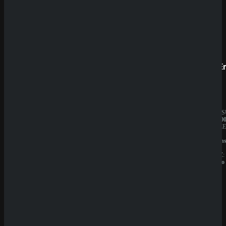
Prestige
SpinE
BESITZER:
JAHRES
Aurevia
10.000.0
IT
BESITZE
Group
GBL
LIZENZ:
Solution
Curacao
N.V.
LIZENZ:
Curacao