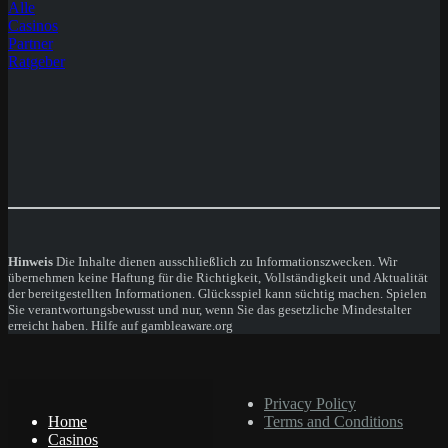
Alle
Casinos
Partner
Ratgeber
Hinweis
Die Inhalte dienen ausschließlich zu Informationszwecken. Wir
übernehmen keine Haftung für die Richtigkeit, Vollständigkeit und Aktualität
der bereitgestellten Informationen. Glücksspiel kann süchtig machen. Spielen
Sie verantwortungsbewusst und nur, wenn Sie das gesetzliche Mindestalter
erreicht haben. Hilfe auf gambleaware.org
© Copyright 2024
Privacy Policy
Home
Terms and Conditions
Casinos