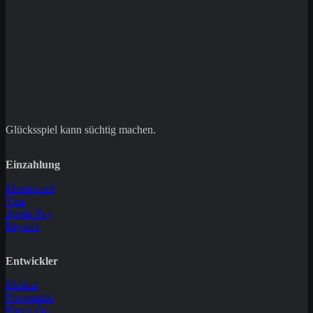
Save my name, email, and website in this
browser for the next time I comment.
Glücksspiel kann süchtig machen.
Einzahlung
Mastercard
Visa
Apple Pay
Paysafe
Entwickler
Merkur
Novomatic
Play'n Go