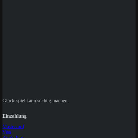
Save my name, email, and website in this
browser for the next time I comment.
Glücksspiel kann süchtig machen.
Einzahlung
Mastercard
Visa
Apple Pay