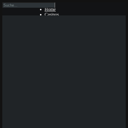
Home
Casinos
Bonis
Slots
Entwickler
News
Häufig gesucht
Anbieter
Evolution
Novomatic
Merkur
Gamomat
Pragmatic Play
Hacksaw Gaming
NoLimit City
Play’n GO
Big Time Gaming
Einzahlmethoden
Bank Überweisung
Paysafecard
MasterCard
Visa
Skrill
Jeton