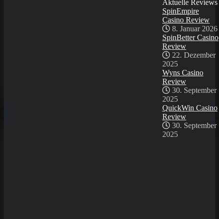
Aktuelle Reviews
+100 Freispiele
+80 Freispiele
+ 30 Freispiele
SpinEmpire
Casino Review
8. Januar 2026
Bonus
Bonus
Bonus
SpinBetter Casino
Review
holen
holen
holen
22. Dezember
2025
Mehr Anzeigen
Mehr Anzeigen
Mehr Anzeigen
Wyns Casino
*Neukundenangebot
*Neukundenangebot
*Neukundenangebot
Review
30. September
2025
QuickWin Casino
Review
30. September
2025
Einzahlungsbonus
Einzahlungsbonus
Einzahlungsbonus
Wyns: 100%
QuickWin:
Betista:
bis zu 500€ +
100% bis zu
100% bis zu
200
500€ + 200
500€ + 200
Freispiele #4
Freispiele
Freispiele
Willkommensbonus
Willkommensbonus
Willkommensbonus
100% bis zu 500€
100% bis zu 500€
100% bis zu 500€