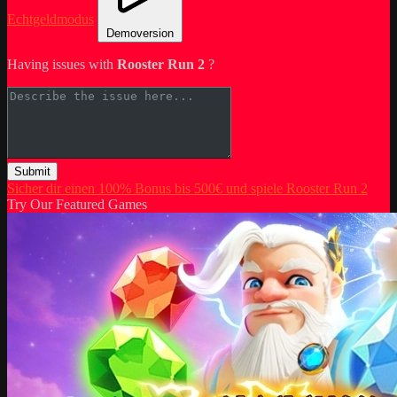
Echtgeldmodus
Demoversion
Having issues with
Rooster Run 2
?
Submit
Sicher dir einen 100% Bonus bis 500€ und spiele Rooster Run 2
Try Our Featured Games