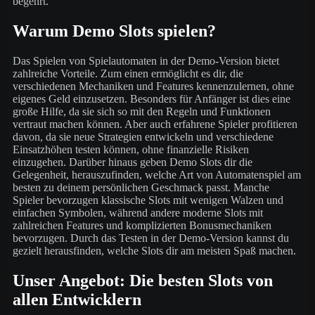
begehrt.
Warum Demo Slots spielen?
Das Spielen von Spielautomaten in der Demo-Version bietet
zahlreiche Vorteile. Zum einen ermöglicht es dir, die
verschiedenen Mechaniken und Features kennenzulernen, ohne
eigenes Geld einzusetzen. Besonders für Anfänger ist dies eine
große Hilfe, da sie sich so mit den Regeln und Funktionen
vertraut machen können. Aber auch erfahrene Spieler profitieren
davon, da sie neue Strategien entwickeln und verschiedene
Einsatzhöhen testen können, ohne finanzielle Risiken
einzugehen. Darüber hinaus geben Demo Slots dir die
Gelegenheit, herauszufinden, welche Art von Automatenspiel am
besten zu deinem persönlichen Geschmack passt. Manche
Spieler bevorzugen klassische Slots mit wenigen Walzen und
einfachen Symbolen, während andere moderne Slots mit
zahlreichen Features und komplizierten Bonusmechaniken
bevorzugen. Durch das Testen in der Demo-Version kannst du
gezielt herausfinden, welche Slots dir am meisten Spaß machen.
Unser Angebot: Die besten Slots von
allen Entwicklern