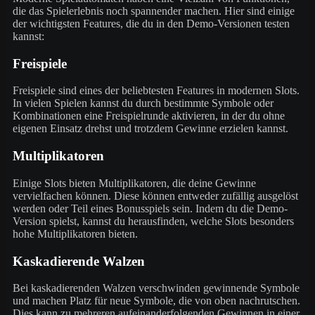
die das Spielerlebnis noch spannender machen. Hier sind einige
der wichtigsten Features, die du in den Demo-Versionen testen
kannst:
Freispiele
Freispiele sind eines der beliebtesten Features in modernen Slots.
In vielen Spielen kannst du durch bestimmte Symbole oder
Kombinationen eine Freispielrunde aktivieren, in der du ohne
eigenen Einsatz drehst und trotzdem Gewinne erzielen kannst.
Multiplikatoren
Einige Slots bieten Multiplikatoren, die deine Gewinne
vervielfachen können. Diese können entweder zufällig ausgelöst
werden oder Teil eines Bonusspiels sein. Indem du die Demo-
Version spielst, kannst du herausfinden, welche Slots besonders
hohe Multiplikatoren bieten.
Kaskadierende Walzen
Bei kaskadierenden Walzen verschwinden gewinnende Symbole
und machen Platz für neue Symbole, die von oben nachrutschen.
Dies kann zu mehreren aufeinanderfolgenden Gewinnen in einer