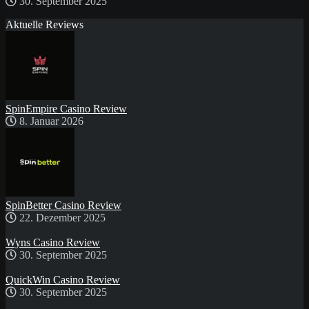
30. September 2025
Aktuelle Reviews
SpinEmpire Casino Review
8. Januar 2026
SpinBetter Casino Review
22. Dezember 2025
Wyns Casino Review
30. September 2025
QuickWin Casino Review
30. September 2025