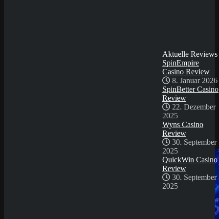
30. September
2025
QuickWin Casino
Review
30. September
2025
Aktuelle Reviews
SpinEmpire
Casino Review
8. Januar 2026
SpinBetter Casino
Review
22. Dezember
2025
Wyns Casino
Review
30. September
Demo Spiel
2025
QuickWin Casino
Review
30. September
2025