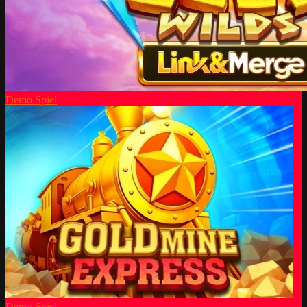
Demo Spiel
Demo Spiel