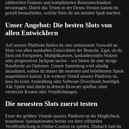
zahlreichen Features und komplizierten Bonusmechaniken
bevorzugen. Durch das Testen in der Demo-Version kannst du
gezielt herausfinden, welche Slots dir am meisten Spaß machen.
Unser Angebot: Die besten Slots von
allen Entwicklern
Auf unserer Plattform findest du eine umfassende Auswahl an
Slots von allen namhaften Entwicklern der Branche. Egal, ob du
Slots mit Freispielen, Multiplikatoren, kaskadierenden Walzen
oder progressiven Jackpots suchst – wir bieten dir eine riesige
Bandbreite an Optionen. Unsere Sammlung wird ständig
aktualisiert, sodass du immer die neuesten und beliebtesten Spiele
ausprobieren kannst. Ein weiterer Vorteil unserer Plattform ist,
dass du keine Anmeldung oder Software-Downloads benötigst.
Alle Spiele sind direkt in deinem Browser spielbar, ohne
versteckte Kosten oder Verpflichtungen.
Die neuesten Slots zuerst testen
Einer der größten Vorteile unserer Plattform ist die Möglichkeit,
brandneue Spielautomaten bereits vor ihrer offiziellen
Veröffentlichung in Online-Casinos zu spielen. Dadurch hast du