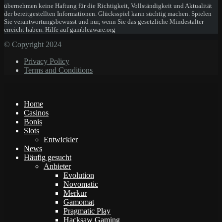
übernehmen keine Haftung für die Richtigkeit, Vollständigkeit und Aktualität
der bereitgestellten Informationen. Glücksspiel kann süchtig machen. Spielen
Sie verantwortungsbewusst und nur, wenn Sie das gesetzliche Mindestalter
erreicht haben. Hilfe auf gambleaware.org
© Copyright 2024
Privacy Policy
Terms and Conditions
Home
Casinos
Bonis
Slots
Entwickler
News
Häufig gesucht
Anbieter
Evolution
Novomatic
Merkur
Gamomat
Pragmatic Play
Hacksaw Gaming