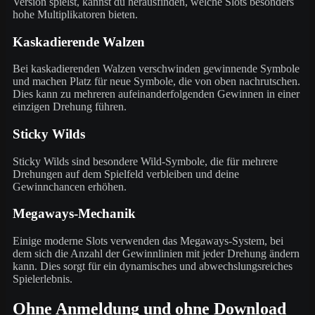
Version spielst, kannst du herausfinden, welche Slots besonders
hohe Multiplikatoren bieten.
Kaskadierende Walzen
Bei kaskadierenden Walzen verschwinden gewinnende Symbole
und machen Platz für neue Symbole, die von oben nachrutschen.
Dies kann zu mehreren aufeinanderfolgenden Gewinnen in einer
einzigen Drehung führen.
Sticky Wilds
Sticky Wilds sind besondere Wild-Symbole, die für mehrere
Drehungen auf dem Spielfeld verbleiben und deine
Gewinnchancen erhöhen.
Megaways-Mechanik
Einige moderne Slots verwenden das Megaways-System, bei
dem sich die Anzahl der Gewinnlinien mit jeder Drehung ändern
kann. Dies sorgt für ein dynamisches und abwechslungsreiches
Spielerlebnis.
Ohne Anmeldung und ohne Download