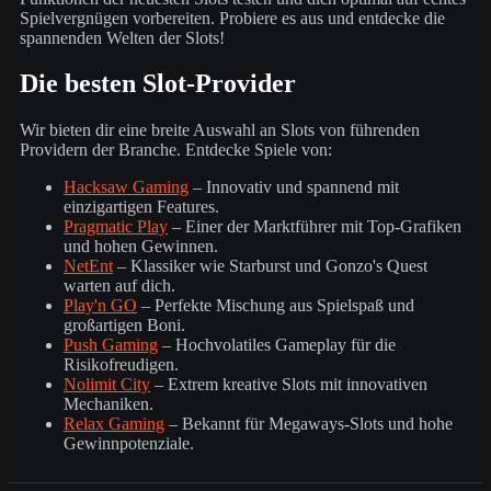
Spielvergnügen vorbereiten. Probiere es aus und entdecke die
spannenden Welten der Slots!
Die besten Slot-Provider
Wir bieten dir eine breite Auswahl an Slots von führenden
Providern der Branche. Entdecke Spiele von:
Hacksaw Gaming
– Innovativ und spannend mit
einzigartigen Features.
Pragmatic Play
– Einer der Marktführer mit Top-Grafiken
und hohen Gewinnen.
NetEnt
– Klassiker wie Starburst und Gonzo's Quest
warten auf dich.
Play'n GO
– Perfekte Mischung aus Spielspaß und
großartigen Boni.
Push Gaming
– Hochvolatiles Gameplay für die
Risikofreudigen.
Nolimit City
– Extrem kreative Slots mit innovativen
Mechaniken.
Relax Gaming
– Bekannt für Megaways-Slots und hohe
Gewinnpotenziale.