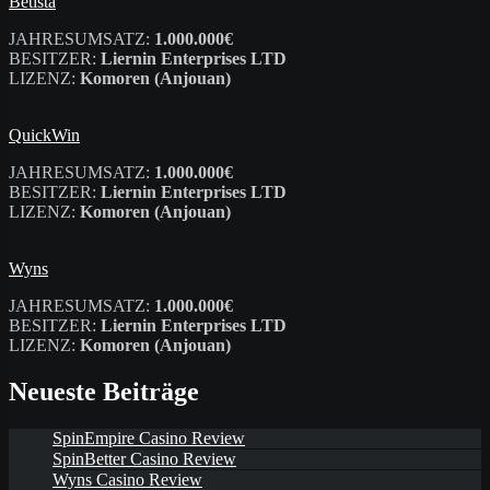
Betista
JAHRESUMSATZ:
1.000.000€
BESITZER:
Liernin Enterprises LTD
LIZENZ:
Komoren (Anjouan)
QuickWin
JAHRESUMSATZ:
1.000.000€
BESITZER:
Liernin Enterprises LTD
LIZENZ:
Komoren (Anjouan)
Wyns
JAHRESUMSATZ:
1.000.000€
BESITZER:
Liernin Enterprises LTD
LIZENZ:
Komoren (Anjouan)
Neueste Beiträge
SpinEmpire Casino Review
SpinBetter Casino Review
Wyns Casino Review