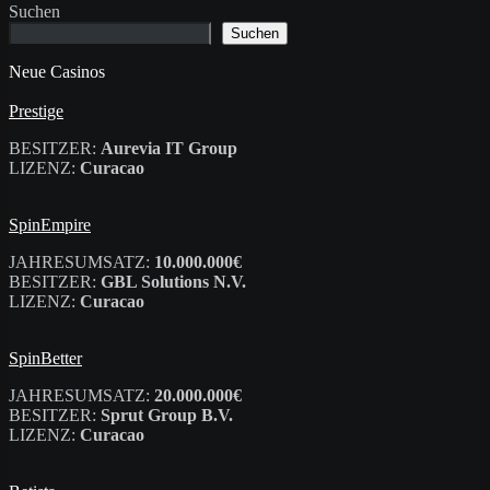
Suchen
Suchen
Neue Casinos
Prestige
BESITZER:
Aurevia IT Group
LIZENZ:
Curacao
SpinEmpire
JAHRESUMSATZ:
10.000.000€
BESITZER:
GBL Solutions N.V.
LIZENZ:
Curacao
SpinBetter
JAHRESUMSATZ:
20.000.000€
BESITZER:
Sprut Group B.V.
LIZENZ:
Curacao