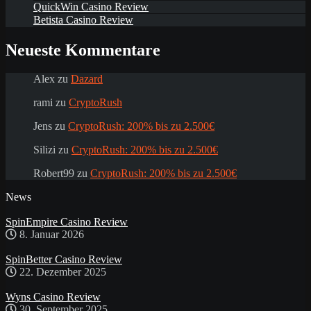
QuickWin Casino Review
Betista Casino Review
Neueste Kommentare
Alex
zu
Dazard
rami
zu
CryptoRush
Jens
zu
CryptoRush: 200% bis zu 2.500€
Silizi
zu
CryptoRush: 200% bis zu 2.500€
Robert99
zu
CryptoRush: 200% bis zu 2.500€
News
SpinEmpire Casino Review
8. Januar 2026
SpinBetter Casino Review
22. Dezember 2025
Wyns Casino Review
30. September 2025