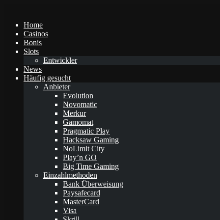
Home
Casinos
Bonis
Slots
Entwickler
News
Häufig gesucht
Anbieter
Evolution
Novomatic
Merkur
Gamomat
Pragmatic Play
Hacksaw Gaming
NoLimit City
Play’n GO
Big Time Gaming
Einzahlmethoden
Bank Überweisung
Paysafecard
MasterCard
Visa
Skrill