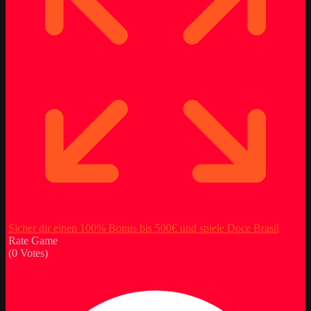
Sicher dir einen 100% Bonus bis 500€ und spiele Doce Brasil
Rate Game
(
0
Votes)