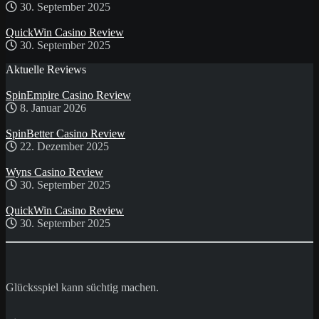
30. September 2025
QuickWin Casino Review
30. September 2025
Aktuelle Reviews
SpinEmpire Casino Review
8. Januar 2026
SpinBetter Casino Review
22. Dezember 2025
Wyns Casino Review
30. September 2025
QuickWin Casino Review
30. September 2025
Glücksspiel kann süchtig machen.