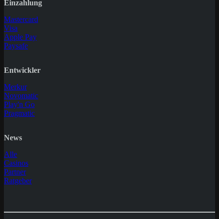
Einzahlung
Mastercard
Visa
Apple Pay
Paysafe
Entwickler
Merkur
Novomatic
Play'n Go
Pragmatic
News
Alle
Casinos
Partner
Ratgeber