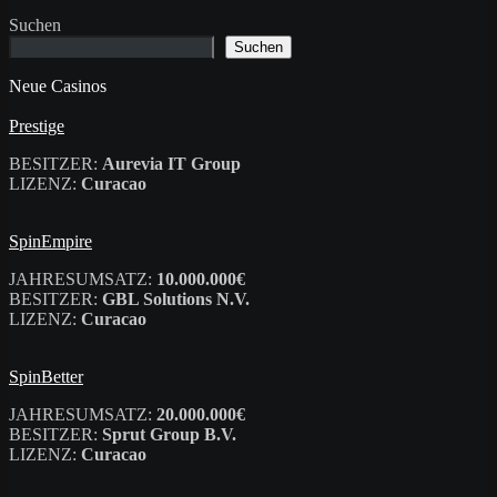
Suchen
Suchen
Neue Casinos
Prestige
BESITZER:
Aurevia IT Group
LIZENZ:
Curacao
SpinEmpire
JAHRESUMSATZ:
10.000.000€
BESITZER:
GBL Solutions N.V.
LIZENZ:
Curacao
SpinBetter
JAHRESUMSATZ:
20.000.000€
BESITZER:
Sprut Group B.V.
LIZENZ:
Curacao