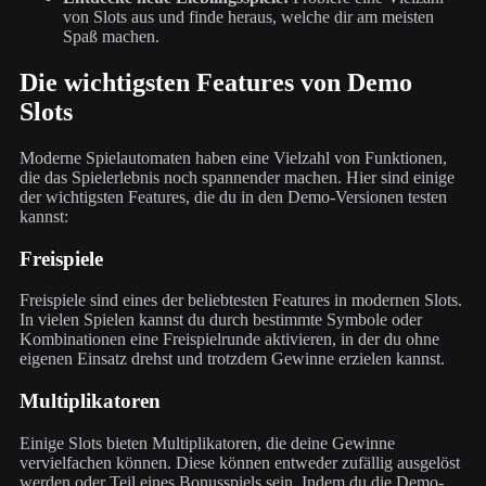
von Slots aus und finde heraus, welche dir am meisten
Spaß machen.
Die wichtigsten Features von Demo
Slots
Moderne Spielautomaten haben eine Vielzahl von Funktionen,
die das Spielerlebnis noch spannender machen. Hier sind einige
der wichtigsten Features, die du in den Demo-Versionen testen
kannst:
Freispiele
Freispiele sind eines der beliebtesten Features in modernen Slots.
In vielen Spielen kannst du durch bestimmte Symbole oder
Kombinationen eine Freispielrunde aktivieren, in der du ohne
eigenen Einsatz drehst und trotzdem Gewinne erzielen kannst.
Multiplikatoren
Einige Slots bieten Multiplikatoren, die deine Gewinne
vervielfachen können. Diese können entweder zufällig ausgelöst
werden oder Teil eines Bonusspiels sein. Indem du die Demo-