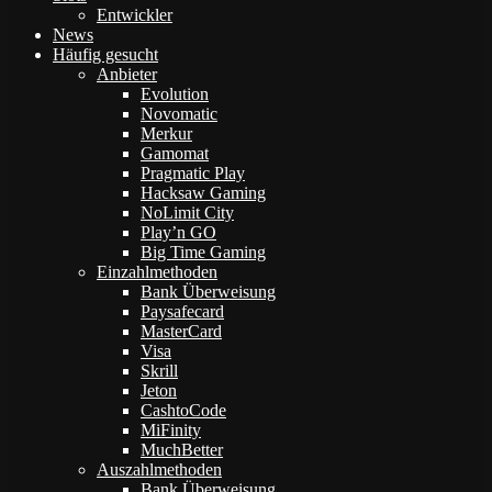
Entwickler
News
Häufig gesucht
Anbieter
Evolution
Novomatic
Merkur
Gamomat
Pragmatic Play
Hacksaw Gaming
NoLimit City
Play’n GO
Big Time Gaming
Einzahlmethoden
Bank Überweisung
Paysafecard
MasterCard
Visa
Skrill
Jeton
CashtoCode
MiFinity
MuchBetter
Auszahlmethoden
Bank Überweisung