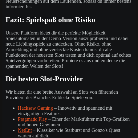
Neuerscheinungen auf dem Laufenden, sodass du immer bestens
informiert bist.
Fazit: Spielspaß ohne Risiko
Unsere Plattform bietet dir die perfekte Möglichkeit,
Spielautomaten in der Demo-Version auszuprobieren und dabei
neue Lieblingsspiele zu entdecken. Ohne Risiko, ohne
Anmeldung und ohne versteckte Kosten kannst du alle
Funktionen der neuesten Slots testen und dich optimal auf echtes
Spielvergnügen vorbereiten. Probiere es aus und entdecke die
spannenden Welten der Slots!
Die besten Slot-Provider
Wir bieten dir eine breite Auswahl an Slots von führenden
Providern der Branche. Entdecke Spiele von:
Hacksaw Gaming
– Innovativ und spannend mit
einzigartigen Features.
Pragmatic Play
– Einer der Marktführer mit Top-Grafiken
und hohen Gewinnen.
NetEnt
– Klassiker wie Starburst und Gonzo's Quest
warten auf dich.