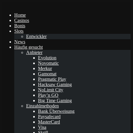
Home
Casinos
Bonis
Slots
Entwickler
News
Häufig gesucht
Anbieter
Evolution
Novomatic
Merkur
Gamomat
Pragmatic Play
Hacksaw Gaming
NoLimit City
Play’n GO
Big Time Gaming
Einzahlmethoden
Bank Überweisung
Paysafecard
MasterCard
Visa
Skrill