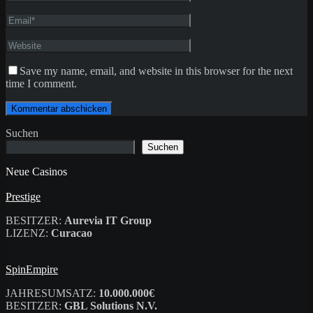
Save my name, email, and website in this browser for the next
time I comment.
Suchen
Suchen
Neue Casinos
Prestige
BESITZER:
Aurevia IT Group
LIZENZ:
Curacao
SpinEmpire
JAHRESUMSATZ:
10.000.000€
BESITZER:
GBL Solutions N.V.