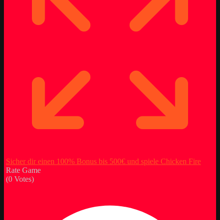
Sicher dir einen 100% Bonus bis 500€ und spiele Chicken Fire
Rate Game
(
0
Votes)