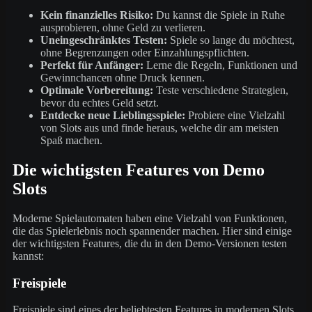
Kein finanzielles Risiko:
Du kannst die Spiele in Ruhe
ausprobieren, ohne Geld zu verlieren.
Uneingeschränktes Testen:
Spiele so lange du möchtest,
ohne Begrenzungen oder Einzahlungspflichten.
Perfekt für Anfänger:
Lerne die Regeln, Funktionen und
Gewinnchancen ohne Druck kennen.
Optimale Vorbereitung:
Teste verschiedene Strategien,
bevor du echtes Geld setzt.
Entdecke neue Lieblingsspiele:
Probiere eine Vielzahl
von Slots aus und finde heraus, welche dir am meisten
Spaß machen.
Die wichtigsten Features von Demo
Slots
Moderne Spielautomaten haben eine Vielzahl von Funktionen,
die das Spielerlebnis noch spannender machen. Hier sind einige
der wichtigsten Features, die du in den Demo-Versionen testen
kannst:
Freispiele
Freispiele sind eines der beliebtesten Features in modernen Slots.