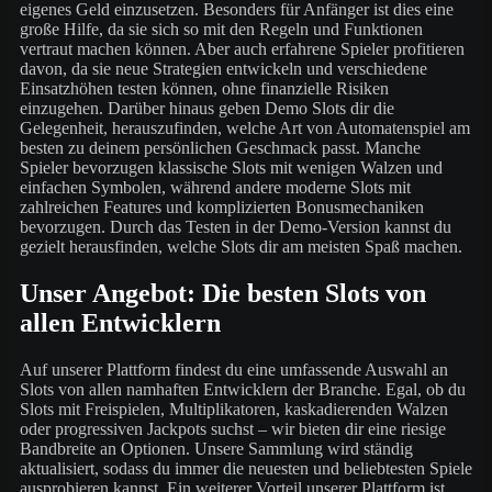
eigenes Geld einzusetzen. Besonders für Anfänger ist dies eine
große Hilfe, da sie sich so mit den Regeln und Funktionen
vertraut machen können. Aber auch erfahrene Spieler profitieren
davon, da sie neue Strategien entwickeln und verschiedene
Einsatzhöhen testen können, ohne finanzielle Risiken
einzugehen. Darüber hinaus geben Demo Slots dir die
Gelegenheit, herauszufinden, welche Art von Automatenspiel am
besten zu deinem persönlichen Geschmack passt. Manche
Spieler bevorzugen klassische Slots mit wenigen Walzen und
einfachen Symbolen, während andere moderne Slots mit
zahlreichen Features und komplizierten Bonusmechaniken
bevorzugen. Durch das Testen in der Demo-Version kannst du
gezielt herausfinden, welche Slots dir am meisten Spaß machen.
Unser Angebot: Die besten Slots von
allen Entwicklern
Auf unserer Plattform findest du eine umfassende Auswahl an
Slots von allen namhaften Entwicklern der Branche. Egal, ob du
Slots mit Freispielen, Multiplikatoren, kaskadierenden Walzen
oder progressiven Jackpots suchst – wir bieten dir eine riesige
Bandbreite an Optionen. Unsere Sammlung wird ständig
aktualisiert, sodass du immer die neuesten und beliebtesten Spiele
ausprobieren kannst. Ein weiterer Vorteil unserer Plattform ist,