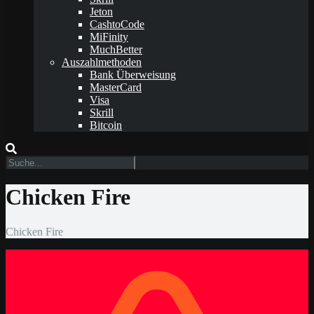
Jeton
CashtoCode
MiFinity
MuchBetter
Auszahlmethoden
Bank Überweisung
MasterCard
Visa
Skrill
Bitcoin
Chicken Fire
Chicken Fire