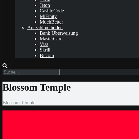
Jeton
CashtoCode
MiFinity
MuchBetter
Auszahlmethoden
Bank Überweisung
MasterCard
Visa
Skrill
Bitcoin
Blossom Temple
Blossom Temple