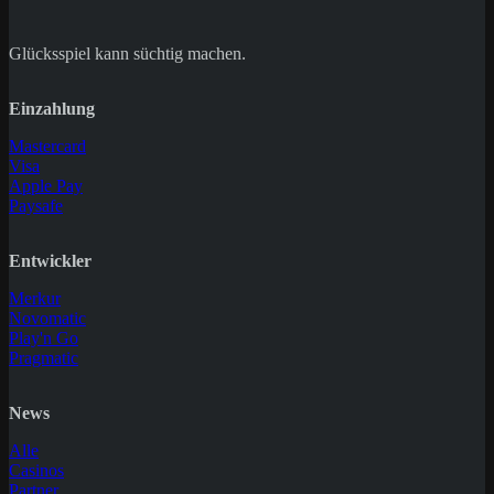
Glücksspiel kann süchtig machen.
Einzahlung
Mastercard
Visa
Apple Pay
Paysafe
Entwickler
Merkur
Novomatic
Play'n Go
Pragmatic
News
Alle
Casinos
Partner