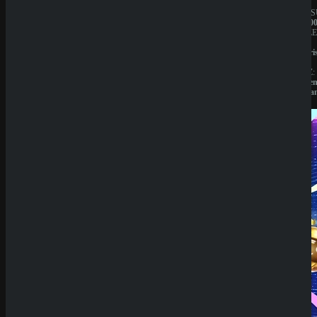
JAHRESUMSATZ:
JAHRES
1.000.000€
1.000.00
BESITZER:
BESITZE
Liernin
Liernin
Enterprises
Enterpri
LTD
LTD
LIZENZ:
LIZENZ:
Komoren
Komore
(Anjouan)
(Anjoua
Neueste
Beiträge
SpinEmpir
e Casino
Review
SpinBetter
Casino
Review
Wyns
Casino