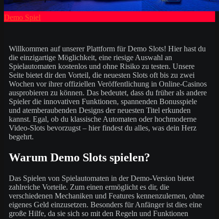
Demo Spiel
Willkommen auf unserer Plattform für Demo Slots! Hier hast du
die einzigartige Möglichkeit, eine riesige Auswahl an
Spielautomaten kostenlos und ohne Risiko zu testen. Unsere
Seite bietet dir den Vorteil, die neuesten Slots oft bis zu zwei
Wochen vor ihrer offiziellen Veröffentlichung in Online-Casinos
ausprobieren zu können. Das bedeutet, dass du früher als andere
Spieler die innovativen Funktionen, spannenden Bonusspiele
und atemberaubenden Designs der neuesten Titel erkunden
kannst. Egal, ob du klassische Automaten oder hochmoderne
Video-Slots bevorzugst – hier findest du alles, was dein Herz
begehrt.
Warum Demo Slots spielen?
Das Spielen von Spielautomaten in der Demo-Version bietet
zahlreiche Vorteile. Zum einen ermöglicht es dir, die
verschiedenen Mechaniken und Features kennenzulernen, ohne
eigenes Geld einzusetzen. Besonders für Anfänger ist dies eine
große Hilfe, da sie sich so mit den Regeln und Funktionen