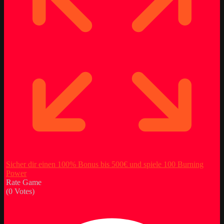
Sicher dir einen 100% Bonus bis 500€ und spiele 100 Burning
Power
Rate Game
(
0
Votes)