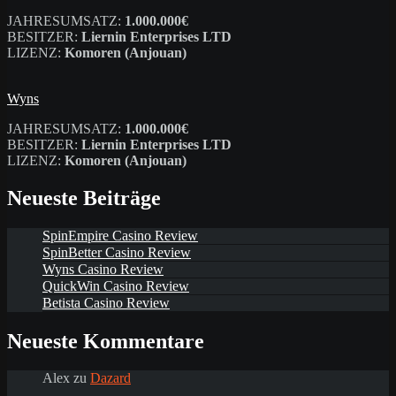
JAHRESUMSATZ:
1.000.000€
BESITZER:
Liernin Enterprises LTD
LIZENZ:
Komoren (Anjouan)
Wyns
JAHRESUMSATZ:
1.000.000€
BESITZER:
Liernin Enterprises LTD
LIZENZ:
Komoren (Anjouan)
Neueste Beiträge
SpinEmpire Casino Review
SpinBetter Casino Review
Wyns Casino Review
QuickWin Casino Review
Betista Casino Review
Neueste Kommentare
Alex
zu
Dazard