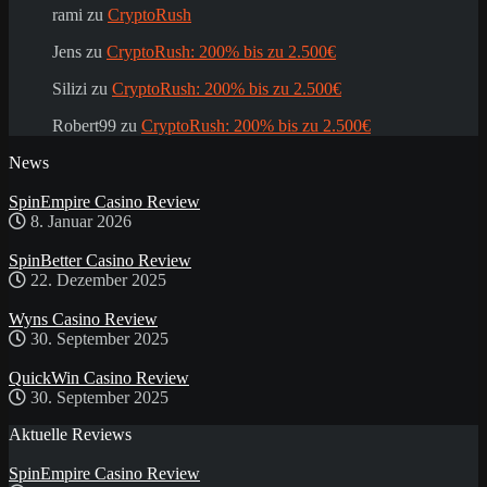
rami
zu
CryptoRush
Jens
zu
CryptoRush: 200% bis zu 2.500€
Silizi
zu
CryptoRush: 200% bis zu 2.500€
Robert99
zu
CryptoRush: 200% bis zu 2.500€
News
SpinEmpire Casino Review
8. Januar 2026
SpinBetter Casino Review
22. Dezember 2025
Wyns Casino Review
30. September 2025
QuickWin Casino Review
30. September 2025
Aktuelle Reviews
SpinEmpire Casino Review