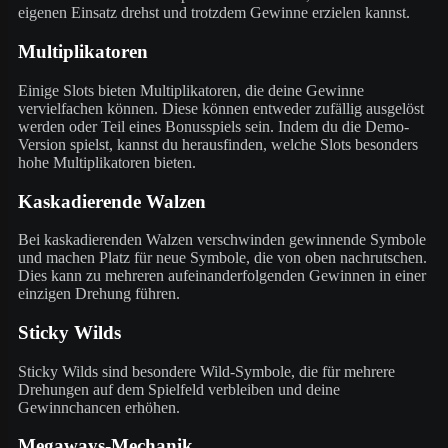
eigenen Einsatz drehst und trotzdem Gewinne erzielen kannst.
Multiplikatoren
Einige Slots bieten Multiplikatoren, die deine Gewinne
vervielfachen können. Diese können entweder zufällig ausgelöst
werden oder Teil eines Bonusspiels sein. Indem du die Demo-
Version spielst, kannst du herausfinden, welche Slots besonders
hohe Multiplikatoren bieten.
Kaskadierende Walzen
Bei kaskadierenden Walzen verschwinden gewinnende Symbole
und machen Platz für neue Symbole, die von oben nachrutschen.
Dies kann zu mehreren aufeinanderfolgenden Gewinnen in einer
einzigen Drehung führen.
Sticky Wilds
Sticky Wilds sind besondere Wild-Symbole, die für mehrere
Drehungen auf dem Spielfeld verbleiben und deine
Gewinnchancen erhöhen.
Megaways-Mechanik