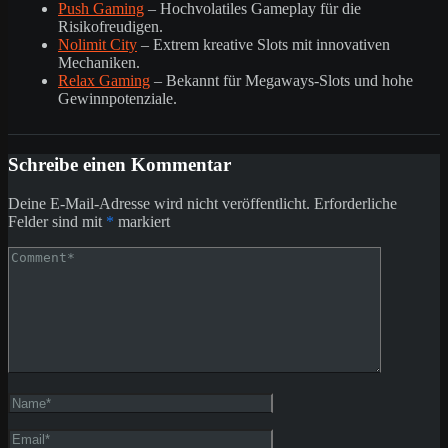
Push Gaming
– Hochvolatiles Gameplay für die
Risikofreudigen.
Nolimit City
– Extrem kreative Slots mit innovativen
Mechaniken.
Relax Gaming
– Bekannt für Megaways-Slots und hohe
Gewinnpotenziale.
Schreibe einen Kommentar
Deine E-Mail-Adresse wird nicht veröffentlicht.
Erforderliche
Felder sind mit
*
markiert