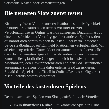
versteckte Kosten oder Verpflichtungen.
Die neuesten Slots zuerst testen
Einer der größten Vorteile unserer Plattform ist die Möglichkeit,
brandneue Spielautomaten bereits vor ihrer offiziellen
Veröffentlichung in Online-Casinos zu spielen. Dadurch hast du
einen entscheidenden Vorteil gegenüber anderen Spielern, denn
du kannst dich bereits mit den neuesten Slots vertraut machen,
bevor sie überhaupt auf Echtgeld-Plattformen verfügbar sind. Wir
arbeiten eng mit den Entwicklern zusammen, um sicherzustellen,
dass du die neuesten Spiele früher als anderswo ausprobieren
kannst. Dies gibt dir die Gelegenheit, dich intensiv mit den
Mechaniken, den Gewinnpotenzialen und den Bonusfunktionen
auseinanderzusetzen, ohne dafür eigenes Geld zu riskieren.
Sobald das Spiel dann offiziell in Online-Casinos verfügbar ist,
bist du bereits bestens vorbereitet.
Vorteile des kostenlosen Spielens
Beim kostenlosen Spielen von Slots genießt du viele Vorteile:
Kein finanzielles Risiko:
Du kannst die Spiele in Ruhe